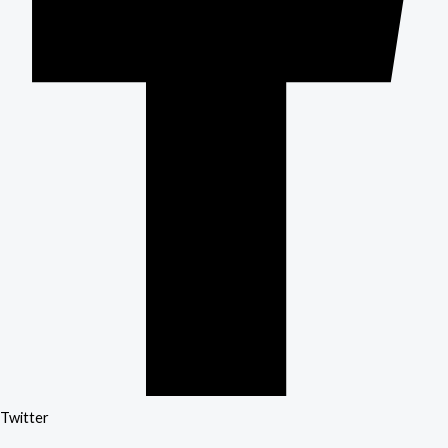
Twitter