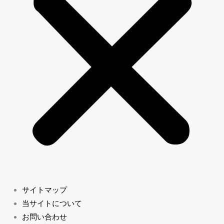
サイトマップ
当サイトについて
お問い合わせ