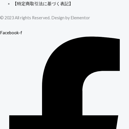
【特定商取引法に基づく表記】
© 2023 All rights Reserved. Design by Elementor
Facebook-f