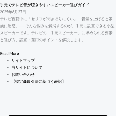
手元でテレビ音が聴きやすいスピーカー選びガイド
2025年6月27日
テレビ視聴中に「セリフが聞き取りにくい」「音量を上げると家
族に迷惑」──そんな悩みを解消するのが、手元に設置できる小型
スピーカーです。テレビの「手元スピーカー」に求められる要素
と選び方、設置・運用のポイントを解説します。
Read More
サイトマップ
当サイトについて
お問い合わせ
【特定商取引法に基づく表記】