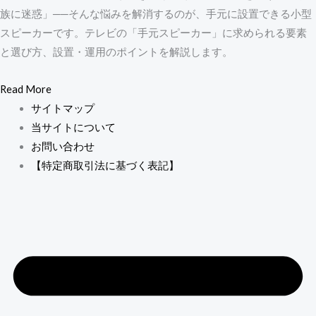
族に迷惑」──そんな悩みを解消するのが、手元に設置できる小型
スピーカーです。テレビの「手元スピーカー」に求められる要素
と選び方、設置・運用のポイントを解説します。
Read More
サイトマップ
当サイトについて
お問い合わせ
【特定商取引法に基づく表記】