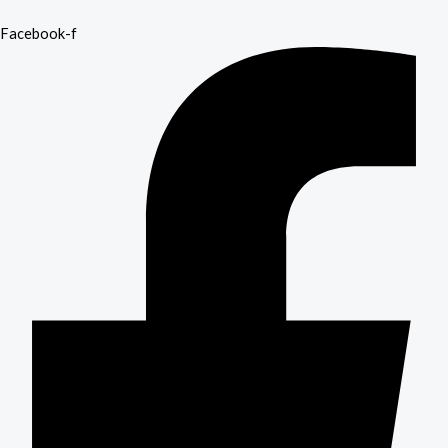
Facebook-f