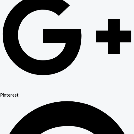
Pinterest