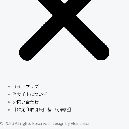
サイトマップ
当サイトについて
お問い合わせ
【特定商取引法に基づく表記】
© 2023 All rights Reserved. Design by Elementor