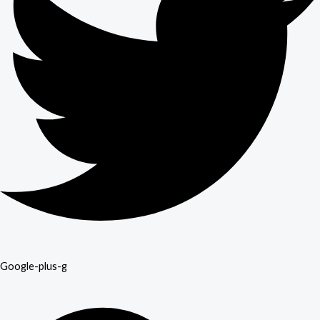
Google-plus-g