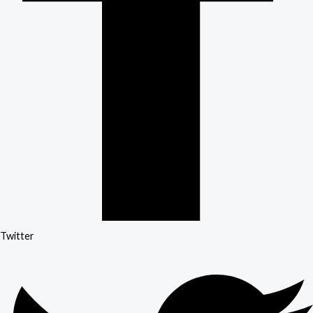
Twitter