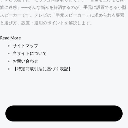
族に迷惑」──そんな悩みを解消するのが、手元に設置できる小型
スピーカーです。テレビの「手元スピーカー」に求められる要素
と選び方、設置・運用のポイントを解説します。
Read More
サイトマップ
当サイトについて
お問い合わせ
【特定商取引法に基づく表記】