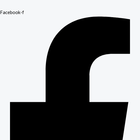
Facebook-f