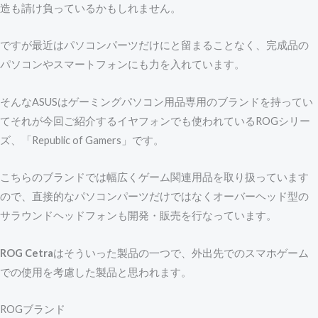
造も請け負っているかもしれません。
ですが最近はパソコンパーツだけにと留まることなく、完成品の
パソコンやスマートフォンにも力を入れています。
そんなASUSはゲーミングパソコン用品専用のブランドを持ってい
てそれが今回ご紹介するイヤフォンでも使われているROGシリー
ズ、「Republic of Gamers」です。
こちらのブランドでは幅広くゲーム関連用品を取り扱っています
ので、直接的なパソコンパーツだけではなくオーバーヘッド型の
サラウンドヘッドフォンも開発・販売を行なっています。
ROG Cetra
はそういった製品の一つで、外出先でのスマホゲーム
での使用を考慮した製品と思われます。
ROGブランド