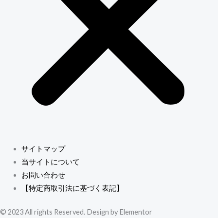
サイトマップ
当サイトについて
お問い合わせ
【特定商取引法に基づく表記】
© 2023 All rights Reserved. Design by Elementor