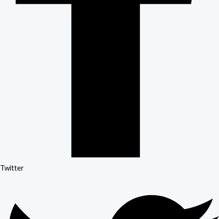
Twitter