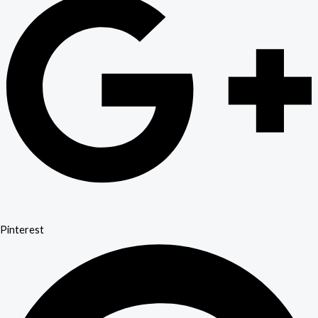
Pinterest