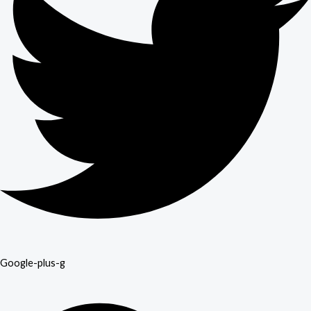
Google-plus-g