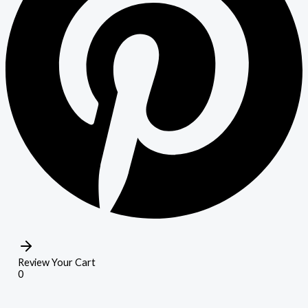
Review Your Cart
0