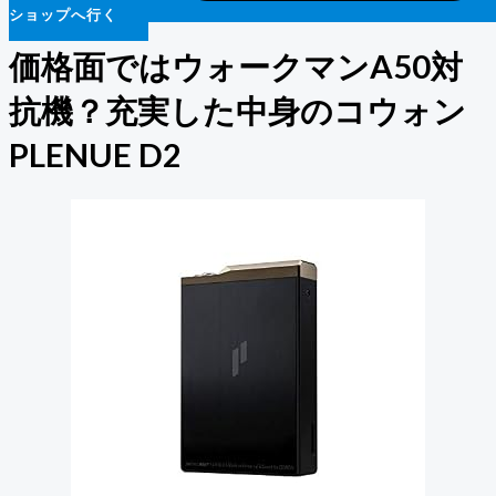
ショップへ行く
価格面ではウォークマンA50対
抗機？充実した中身のコウォン
PLENUE D2