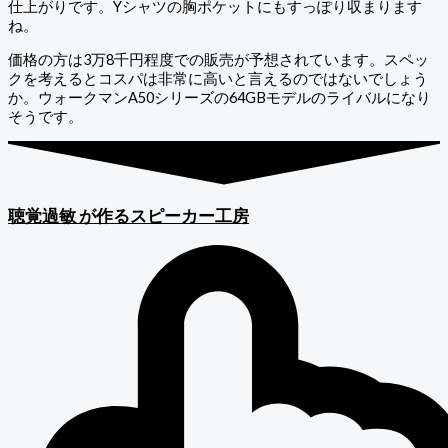
仕上がりです。Yシャツの胸ポケットにもすっぽり収まります
ね。
価格の方は3万8千円程度での販売が予想されています。スペッ
クを考えるとコスパは非常に高いと言えるのではないでしょう
か。ウォークマンA50シリーズの64GBモデルのライバルになり
そうです。
聴覚過敏
が作るスピーカー工房