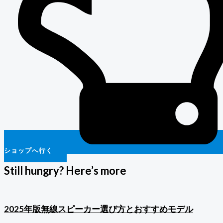
ショップへ行く
Still hungry? Here’s more
2025年版無線スピーカー選び方とおすすめモデル