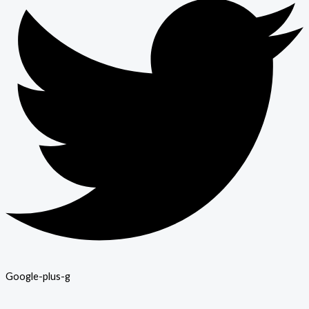
Google-plus-g