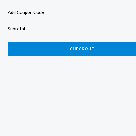
Add Coupon Code
Subtotal
CHECKOUT