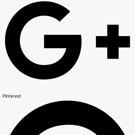
Pinterest