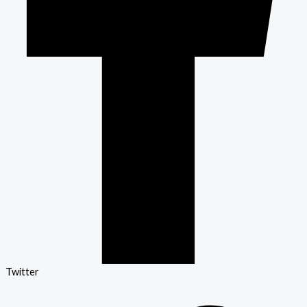
Twitter