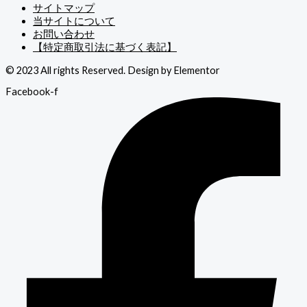
サイトマップ
当サイトについて
お問い合わせ
【特定商取引法に基づく表記】
© 2023 All rights Reserved. Design by Elementor
Facebook-f