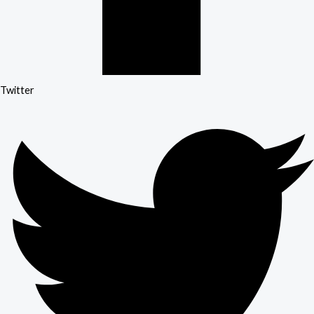
Twitter