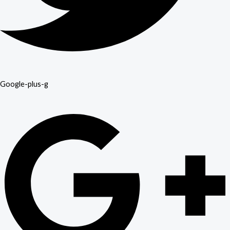
Google-plus-g