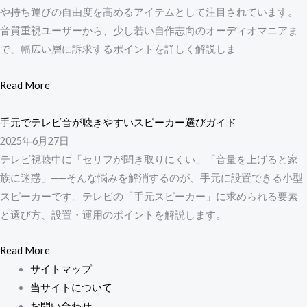
や持ち運びの自由度を高めるアイテムとして注目されています。
音質重視ユーザーから、少し若い自作志向のオーディオマニアま
で、幅広い層に訴求するポイントを詳しく解説しま
Read More
手元でテレビ音が聴きやすいスピーカー選びガイド
2025年6月27日
テレビ視聴中に「セリフが聞き取りにくい」「音量を上げると家
族に迷惑」──そんな悩みを解消するのが、手元に設置できる小型
スピーカーです。テレビの「手元スピーカー」に求められる要素
と選び方、設置・運用のポイントを解説します。
Read More
サイトマップ
当サイトについて
お問い合わせ