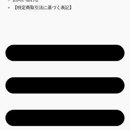
【特定商取引法に基づく表記】