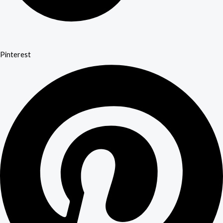
Pinterest