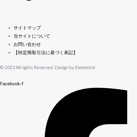
サイトマップ
当サイトについて
お問い合わせ
【特定商取引法に基づく表記】
© 2023 All rights Reserved. Design by Elementor
Facebook-f