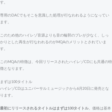
す。
専用のDACでもそこを意識した処理が行なわれるようになってい
ます。
このため他のハイレゾ音源よりも音の輪郭のブレが少なく、しっ
かりとした再生が行なわれるのがMQAのメリットとされていま
す。
このMQAの特徴は、今回リリースされたハイレゾCDにも共通の特
徴となります。
まずは100タイトル
ハイレゾCDはユニバーサルミュージックから6月20日に発売とな
ります。
最初にリリースされるタイトルはまずは100タイトル
。価格は基本