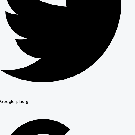
Google-plus-g