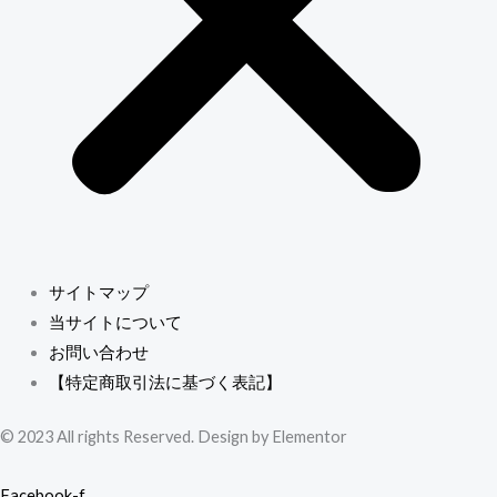
サイトマップ
当サイトについて
お問い合わせ
【特定商取引法に基づく表記】
© 2023 All rights Reserved. Design by Elementor
Facebook-f