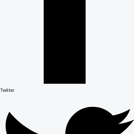
Twitter