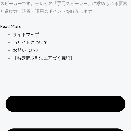
スピーカーです。テレビの「手元スピーカー」に求められる要素
と選び方、設置・運用のポイントを解説します。
Read More
サイトマップ
当サイトについて
お問い合わせ
【特定商取引法に基づく表記】