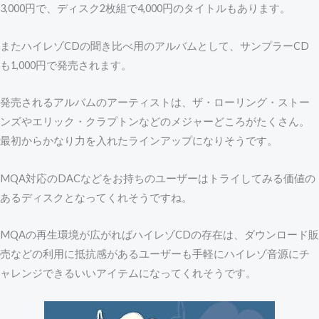
3,000円で、ディスク2枚組で4,000円のタイトルもあります。
またハイレゾCDの聞き比べ用のアルバムとして、サンプラーCD
も1,000円で発売されます。
発売されるアルバムのアーティストは、ザ・ローリング・ストー
ンズやエリック・クラプトンなどのメジャーどころがたくさん。
最初からかなり力を入れたラインアップになりそうです。
MQA対応のDACなどをお持ちのユーザーはトライしてみる価値の
あるディスクとなってくれそうですね。
MQAの再生環境が広がればハイレゾCDの存在は、ダウンロード販
売などの利用に抵抗感があるユーザーも手軽にハイレゾ音源にチ
ャレンジできるいいアイテムになってくれそうです。