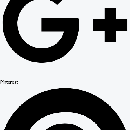
Pinterest