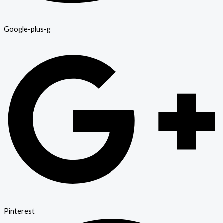
Google-plus-g
Pinterest