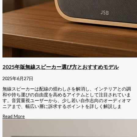
2025年版無線スピーカー選び方とおすすめモデル
2025年6月27日
無線スピーカーは配線の煩わしさを解消し、インテリアとの調
和や持ち運びの自由度を高めるアイテムとして注目されていま
す。音質重視ユーザーから、少し若い自作志向のオーディオマ
ニアまで、幅広い層に訴求するポイントを詳しく解説しま
Read More