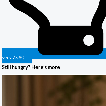
ショップへ行く
Still hungry? Here’s more