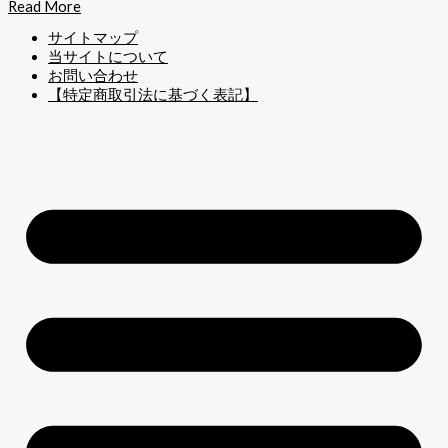
Read More
サイトマップ
当サイトについて
お問い合わせ
【特定商取引法に基づく表記】