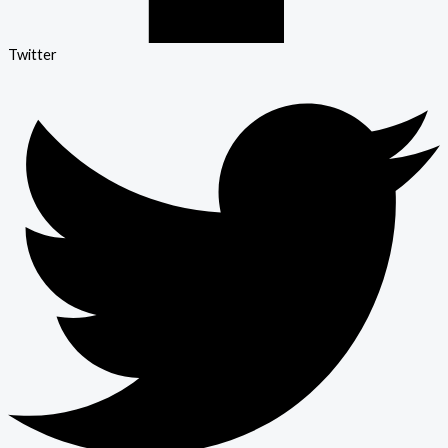
Twitter