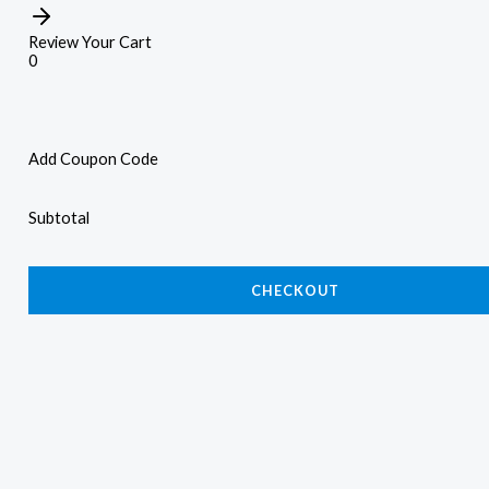
Review Your Cart
0
Add Coupon Code
Subtotal
CHECKOUT