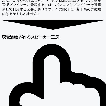
ただ、こちらの方法でも、ハイレゾ音源の楽曲を購入して携帯
音楽プレイヤーに登録するには、パソコンとプレイヤーを連携
させて利用する必要があります。その部分は、若干高めの敷居
になるかもしれません。
聴覚過敏
が作るスピーカー工房