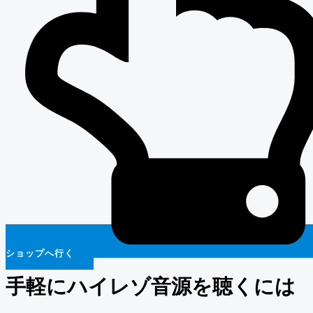
ショップへ行く
手軽にハイレゾ音源を聴くには