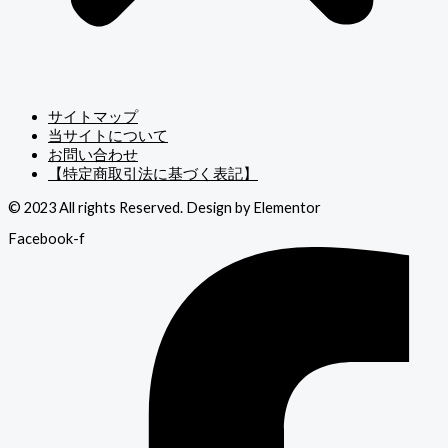
サイトマップ
当サイトについて
お問い合わせ
【特定商取引法に基づく表記】
© 2023 All rights Reserved. Design by Elementor
Facebook-f