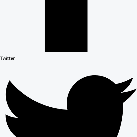
Twitter