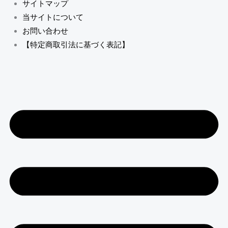
サイトマップ
当サイトについて
お問い合わせ
【特定商取引法に基づく表記】