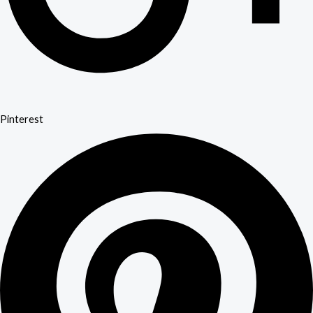
Pinterest