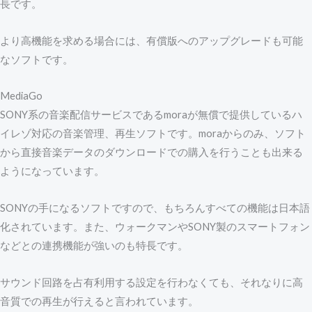
長です。
より高機能を求める場合には、有償版へのアップグレードも可能
なソフトです。
MediaGo
SONY系の音楽配信サービスであるmoraが無償で提供しているハ
イレゾ対応の音楽管理、再生ソフトです。moraからのみ、ソフト
から直接音楽データのダウンロードでの購入を行うことも出来る
ようになっています。
SONYの手になるソフトですので、もちろんすべての機能は日本語
化されています。また、ウォークマンやSONY製のスマートフォン
などとの連携機能が強いのも特長です。
サウンド回路を占有利用する設定を行わなくても、それなりに高
音質での再生が行えると言われています。