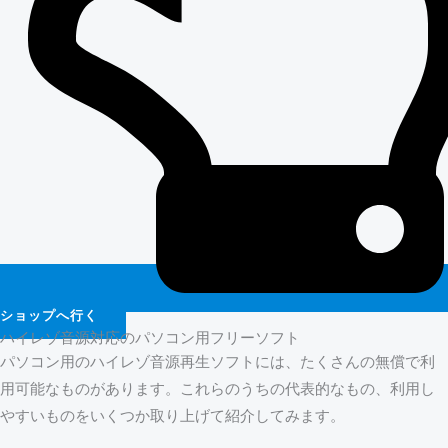
ショップへ行く
ハイレゾ音源対応のパソコン用フリーソフト
パソコン用のハイレゾ音源再生ソフトには、たくさんの無償で利
用可能なものがあります。これらのうちの代表的なもの、利用し
やすいものをいくつか取り上げて紹介してみます。