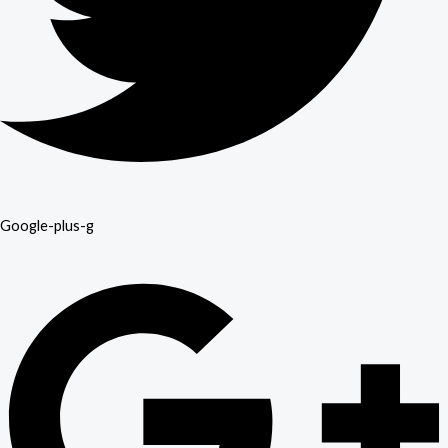
Google-plus-g