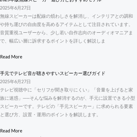
2025年6月27日
無線スピーカーは配線の煩わしさを解消し、インテリアとの調和
や持ち運びの自由度を高めるアイテムとして注目されています。
音質重視ユーザーから、少し若い自作志向のオーディオマニアま
で、幅広い層に訴求するポイントを詳しく解説しま
Read More
手元でテレビ音が聴きやすいスピーカー選びガイド
2025年6月27日
テレビ視聴中に「セリフが聞き取りにくい」「音量を上げると家
族に迷惑」──そんな悩みを解消するのが、手元に設置できる小型
スピーカーです。テレビの「手元スピーカー」に求められる要素
と選び方、設置・運用のポイントを解説します。
Read More