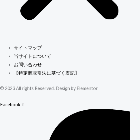
サイトマップ
当サイトについて
お問い合わせ
【特定商取引法に基づく表記】
© 2023 All rights Reserved. Design by Elementor
Facebook-f