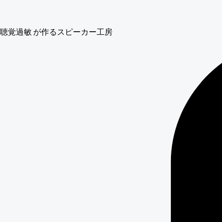
聴覚過敏
が作るスピーカー工房