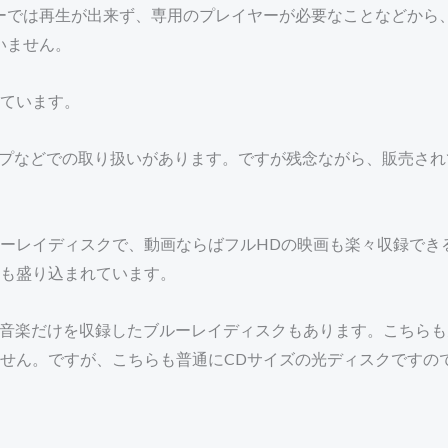
ーでは再生が出来ず、専用のプレイヤーが必要なことなどから
いません。
ています。
ップなどでの取り扱いがあります。ですが残念ながら、販売さ
ーレイディスクで、動画ならばフルHDの映画も楽々収録でき
も盛り込まれています。
ゾの音楽だけを収録したブルーレイディスクもあります。こちら
せん。ですが、こちらも普通にCDサイズの光ディスクですの