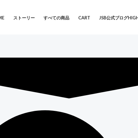
ME
ストーリー
すべての商品
CART
JSB公式ブログHIGH