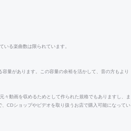
、
れている楽曲数は限られています。
る容量があります。この容量の余裕を活かして、音の方もより
も元々動画を収めるためとして作られた規格でもありますし、ま
で、CDショップやビデオを取り扱うお店で購入可能になってい