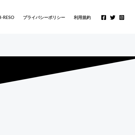
-RESO
プライバシーポリシー
利用規約