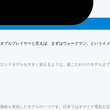
タブルプレイヤーと言えば、まずはウォークマン、というイメ
エンドモデルを大きく超えるような、超こだわりのモデルまで
価格を実現したモデルの一つです。日本ではオヤイデ電気が正