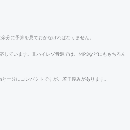
は余分に予算を見ておかなければなりません。
Cに対応しています。非ハイレゾ音源では、MP3などにももちろん
14mmと十分にコンパクトですが、若干厚みがあります。