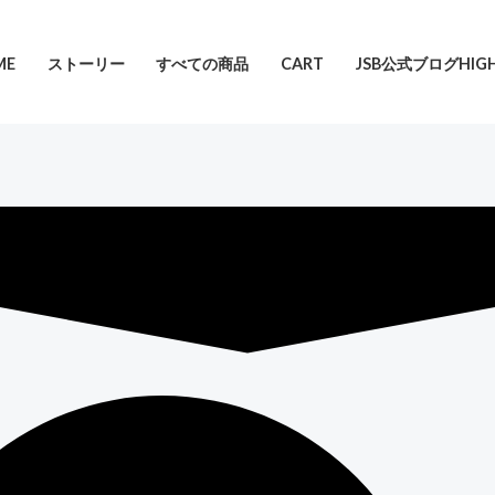
ME
ストーリー
すべての商品
CART
JSB公式ブログHIGH