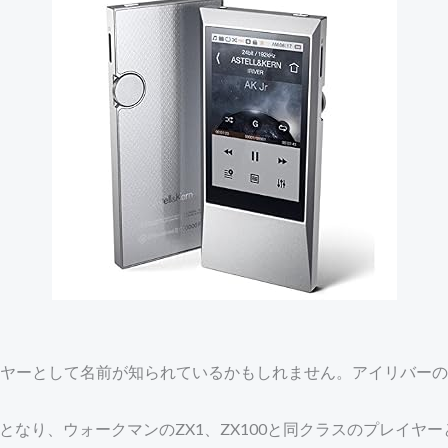
ヤーとして名前が知られているかもしれません。アイリバーの
となり、ウォークマンのZX1、ZX100と同クラスのプレイヤー