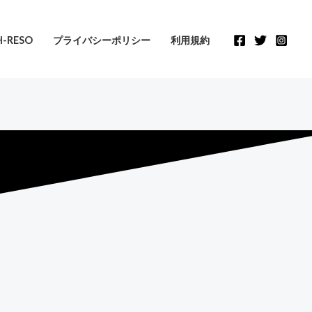
-RESO
プライバシーポリシー
利用規約