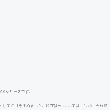
AKシリーズです。
として注目を集めました。現在はAmazonでは、4万5千円程度