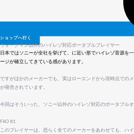
ショップへ行く
ウォークマン以外のハイレゾ対応ポータブルプレイヤー
日本ではソニーが全社を挙げて、に近い形でハイレゾ音源を一
ージが確立してきている感があります。
ですがほかのメーカーでも、実はローエンドから現時点でのメ
が発売されています。
今回はそういった、ソニー以外のハイレゾ対応のポータブルオ
FiiO X1
このプレイヤーは、恐らく全てのメーカーをあわせても、ハイ