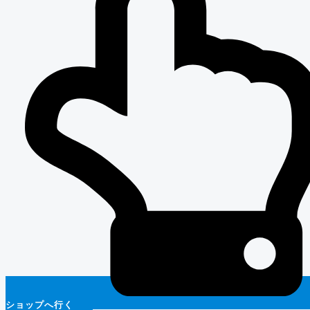
ショップへ行く