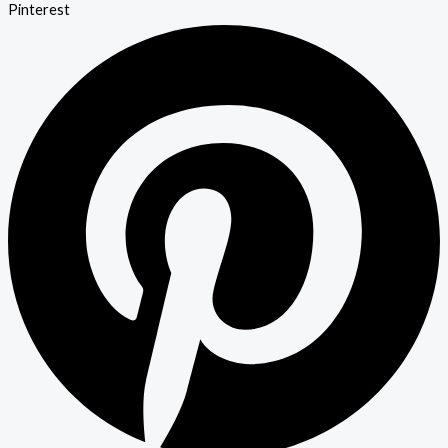
Pinterest