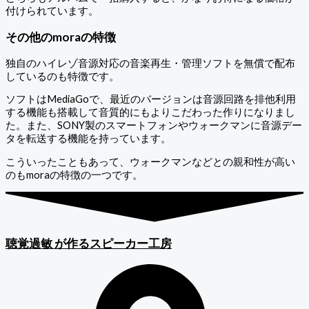
付けられています。
その他のmoraの特徴
独自のハイレゾ音源対応の音楽再生・管理ソフトを無償で配布
しているのも特徴です。
ソフトはMediaGoで、最近のバージョンは音源回路を排他利用
する機能も搭載して音質的にもよりこだわった作りになりまし
た。また、SONY製のスマートフォンやウォークマンに音源デー
タを転送する機能を持っています。
こういったこともあって、ウォークマンなどとの親和性が高い
のもmoraの特徴の一つです。
聴覚過敏
が作るスピーカー工房