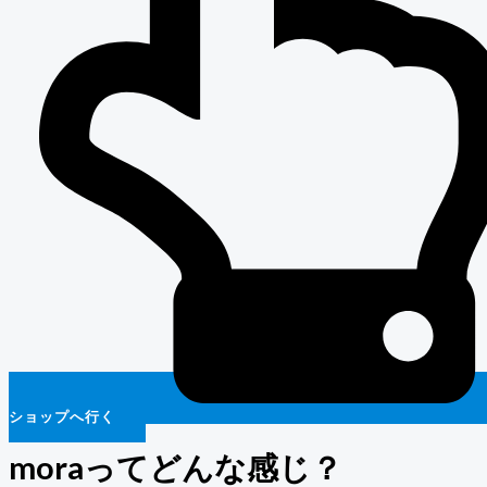
ショップへ行く
moraってどんな感じ？