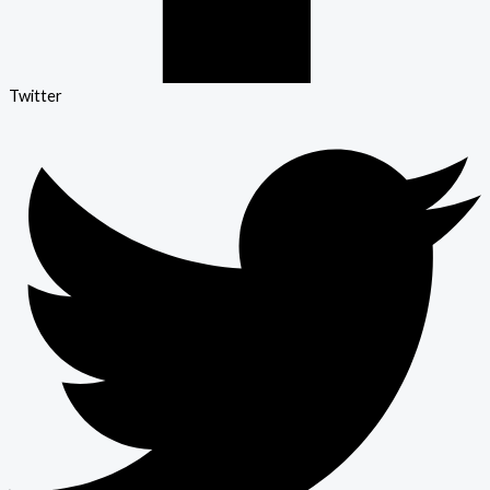
Twitter