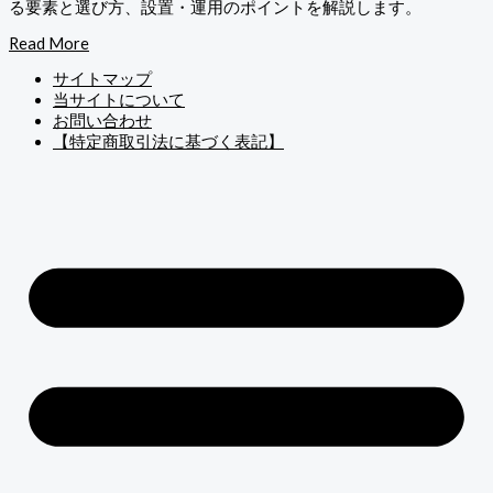
る要素と選び方、設置・運用のポイントを解説します。
Read More
サイトマップ
当サイトについて
お問い合わせ
【特定商取引法に基づく表記】