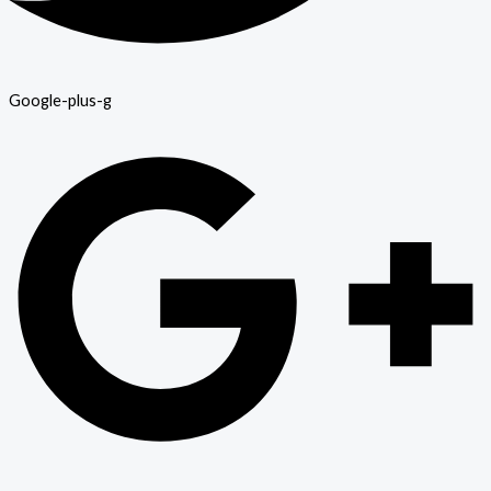
Google-plus-g