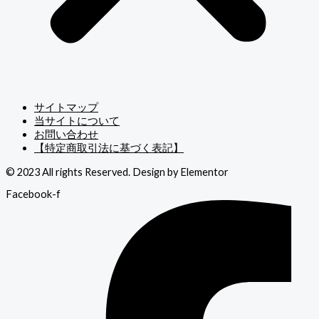
サイトマップ
当サイトについて
お問い合わせ
【特定商取引法に基づく表記】
© 2023 All rights Reserved. Design by Elementor
Facebook-f