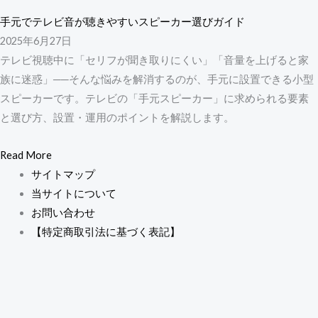
手元でテレビ音が聴きやすいスピーカー選びガイド
2025年6月27日
テレビ視聴中に「セリフが聞き取りにくい」「音量を上げると家
族に迷惑」──そんな悩みを解消するのが、手元に設置できる小型
スピーカーです。テレビの「手元スピーカー」に求められる要素
と選び方、設置・運用のポイントを解説します。
Read More
サイトマップ
当サイトについて
お問い合わせ
【特定商取引法に基づく表記】