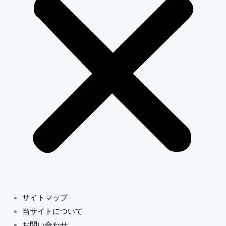
サイトマップ
当サイトについて
お問い合わせ