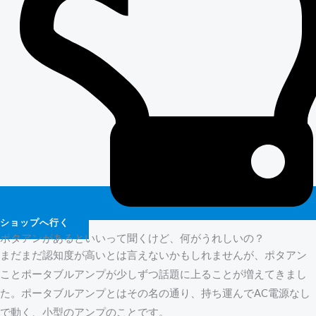
ショップへ行く
ポタアンがあるといいって聞くけど、何がうれしいの？
まだまだ認知度が高いとは言えないかもしれませんが、ポタアン
ことポータブルアンプが少しずつ話題に上ることが増えてきまし
た。ポータブルアンプとはその名の通り、持ち運んでAC電源なし
で動く、小型のアンプのことです。