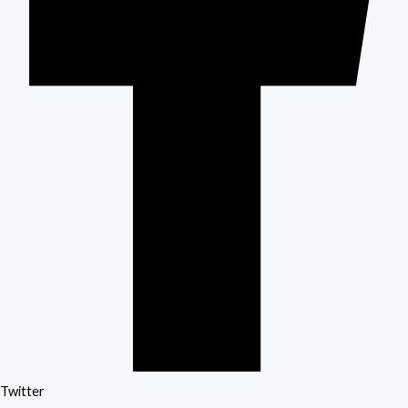
Twitter