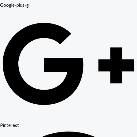
Google-plus-g
Pinterest