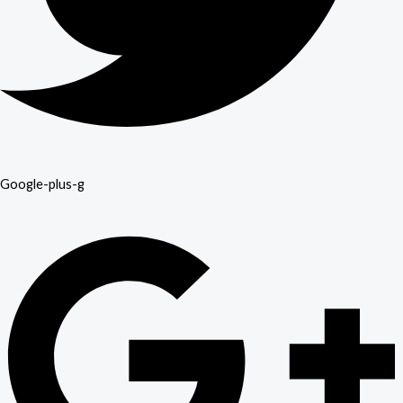
Google-plus-g