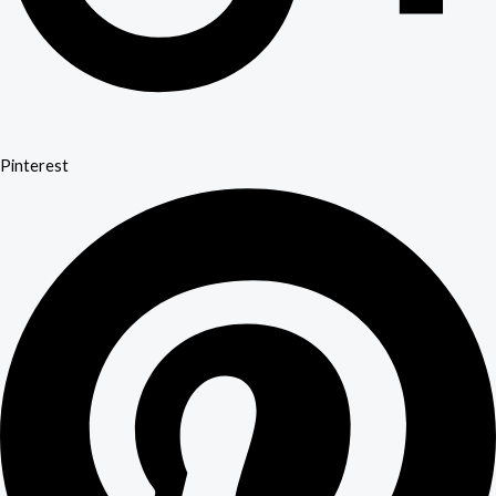
Pinterest