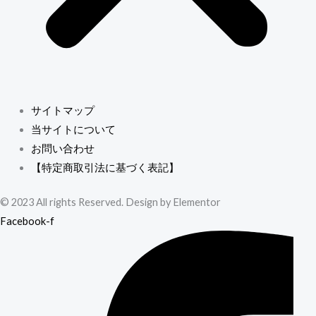
サイトマップ
当サイトについて
お問い合わせ
【特定商取引法に基づく表記】
© 2023 All rights Reserved. Design by Elementor
Facebook-f