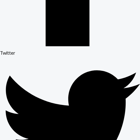
Twitter