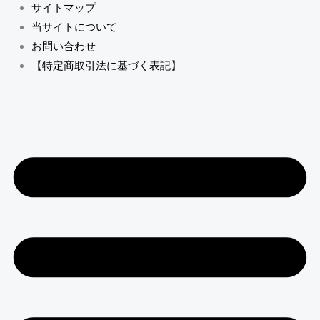
サイトマップ
当サイトについて
お問い合わせ
【特定商取引法に基づく表記】