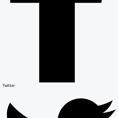
Twitter