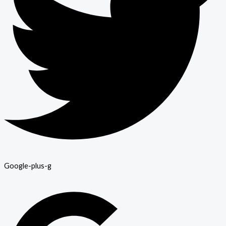
Google-plus-g