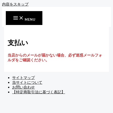
内容をスキップ
MENU
支払い
当店からのメールが届かない場合、必ず迷惑メールフォ
ルダをご確認ください。
サイトマップ
当サイトについて
お問い合わせ
【特定商取引法に基づく表記】