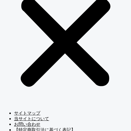
サイトマップ
当サイトについて
お問い合わせ
【特定商取引法に基づく表記】