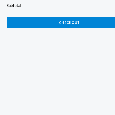
Subtotal
CHECKOUT