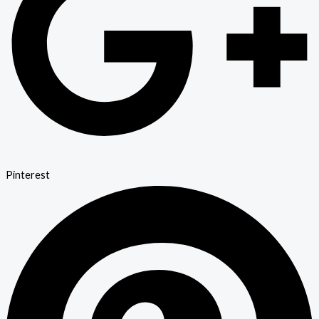
Pinterest