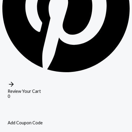
Review Your Cart
0
Add Coupon Code