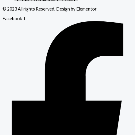
© 2023 All rights Reserved. Design by Elementor
Facebook-f