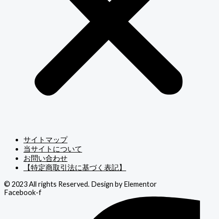
サイトマップ
当サイトについて
お問い合わせ
【特定商取引法に基づく表記】
© 2023 All rights Reserved. Design by Elementor
Facebook-f