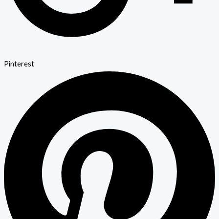
Pinterest