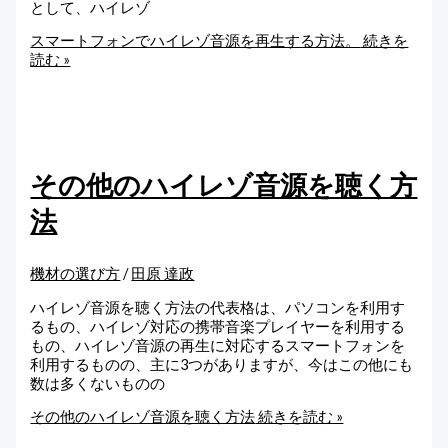
として、ハイレゾ
スマートフォンでハイレゾ音源を再生する方法。
続きを
読む »
その他のハイレゾ音源を聴く方
法
機材の選び方
/
田原 達政
ハイレゾ音源を聴く方法の代表格は、パソコンを利用す
るもの、ハイレゾ対応の携帯音楽プレイヤーを利用する
もの、ハイレゾ音源の再生に対応するスマートフォンを
利用するものの、主に3つがありますが、今はこの他にも
数は多くないものの
その他のハイレゾ音源を聴く方法
続きを読む »