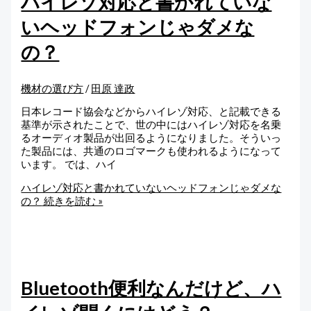
ハイレゾ対応と書かれていな
いヘッドフォンじゃダメな
の？
機材の選び方
/
田原 達政
日本レコード協会などからハイレゾ対応、と記載できる
基準が示されたことで、世の中にはハイレゾ対応を名乗
るオーディオ製品が出回るようになりました。そういっ
た製品には、共通のロゴマークも使われるようになって
います。 では、ハイ
ハイレゾ対応と書かれていないヘッドフォンじゃダメな
の？
続きを読む »
Bluetooth便利なんだけど、ハ