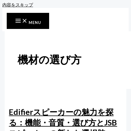
内容をスキップ
MENU
機材の選び方
Edifierスピーカーの魅力を探
る：機能・音質・選び方とJSB