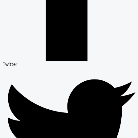
Twitter