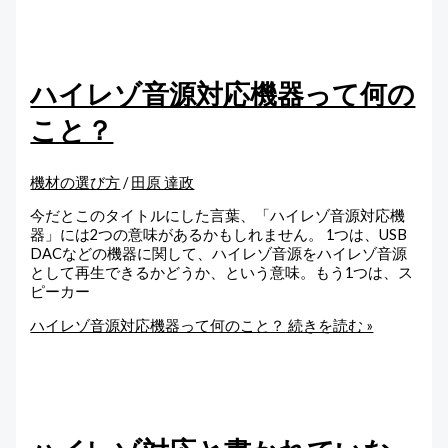
ハイレゾ音源対応機器って何の
こと？
機材の選び方
/
田原 達政
今だとこのタイトルにした言葉、「ハイレゾ音源対応機
器」には2つの意味があるかもしれません。 1つは、USB
DACなどの機器に関して、ハイレゾ音源をハイレゾ音源
として再生できるかどうか、という意味。もう1つは、ス
ピーカー
ハイレゾ音源対応機器って何のこと？
続きを読む »