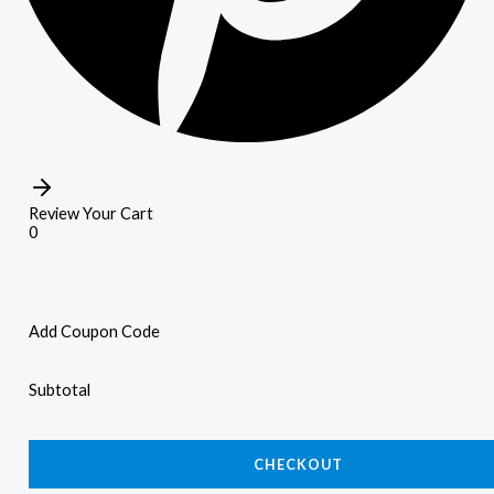
Review Your Cart
0
Add Coupon Code
Subtotal
CHECKOUT