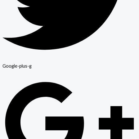
Google-plus-g