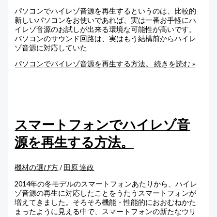
パソコンでハイレゾ音源を再生するというのは、比較的
新しいパソコンをお使いであれば、実は一番お手軽にハ
イレゾ音源のお試しが出来る環境な可能性が高いです。
パソコンのサウンド回路は、実はもう結構前からハイレ
ゾ音源に対応していた
パソコンでパイレゾ音源を再生する方法。
続きを読む »
スマートフォンでハイレゾ音
源を再生する方法。
機材の選び方
/
田原 達政
2014年の冬モデルのスマートフォンあたりから、ハイレ
ゾ音源の再生に対応したことをうたうスマートフォンが
増えてきました。そろそろ機能・性能的におおむねかた
まったように見える中で、スマートフォンの新たなウリ