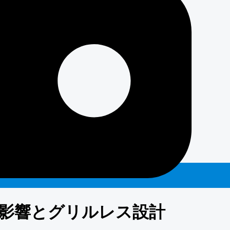
影響とグリルレス設計