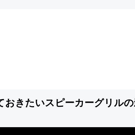
ておきたいスピーカーグリルの