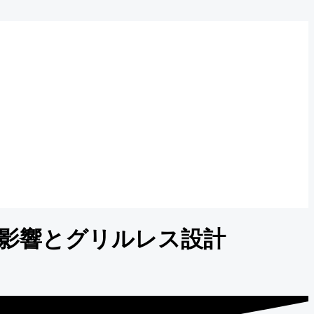
影響とグリルレス設計