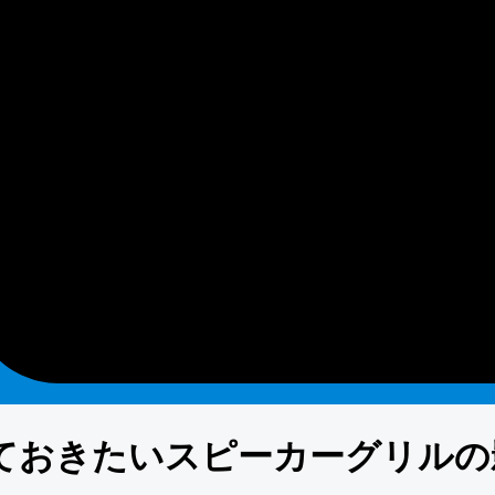
ておきたいスピーカーグリルの