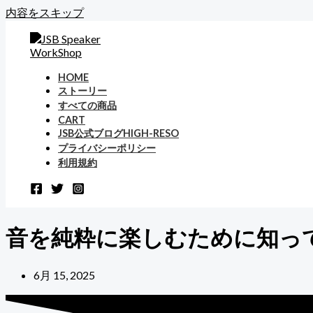
内容をスキップ
HOME
ストーリー
すべての商品
CART
JSB公式ブログHIGH-RESO
プライバシーポリシー
利用規約
音を純粋に楽しむために知っ
6月 15, 2025