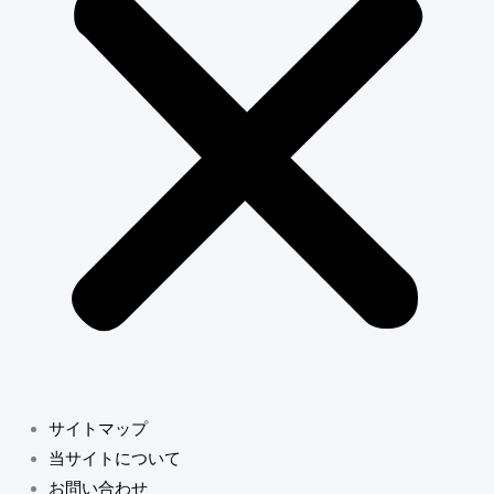
サイトマップ
当サイトについて
お問い合わせ