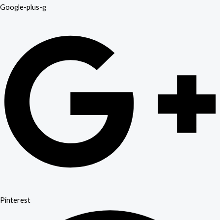
Google-plus-g
Pinterest