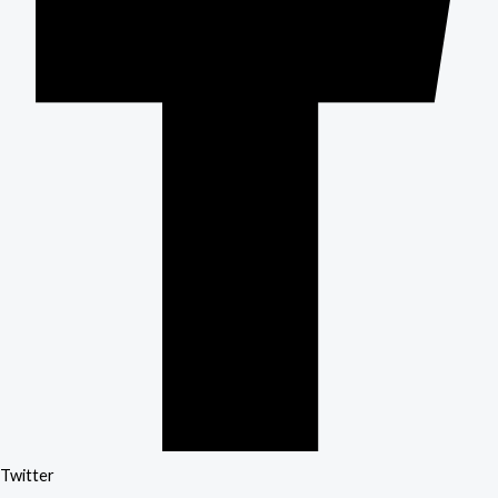
Twitter