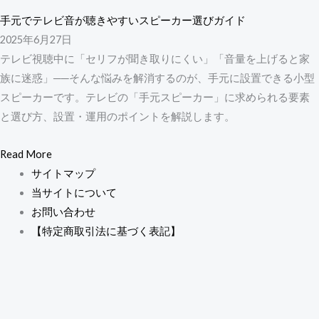
手元でテレビ音が聴きやすいスピーカー選びガイド
2025年6月27日
テレビ視聴中に「セリフが聞き取りにくい」「音量を上げると家
族に迷惑」──そんな悩みを解消するのが、手元に設置できる小型
スピーカーです。テレビの「手元スピーカー」に求められる要素
と選び方、設置・運用のポイントを解説します。
Read More
サイトマップ
当サイトについて
お問い合わせ
【特定商取引法に基づく表記】