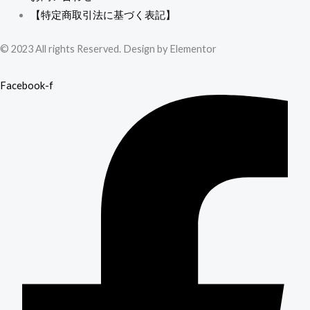
【特定商取引法に基づく表記】
© 2023 All rights Reserved. Design by Elementor
Facebook-f