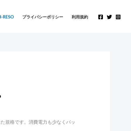
-RESO
プライバシーポリシー
利用規約
？
出来た規格です。消費電力も少なくバッ