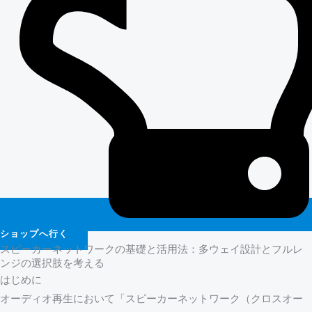
ショップへ行く
スピーカーネットワークの基礎と活用法：多ウェイ設計とフルレ
ンジの選択肢を考える
はじめに
オーディオ再生において「スピーカーネットワーク（クロスオー