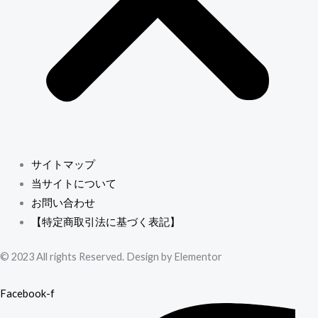
サイトマップ
当サイトについて
お問い合わせ
【特定商取引法に基づく表記】
© 2023 All rights Reserved. Design by Elementor
Facebook-f