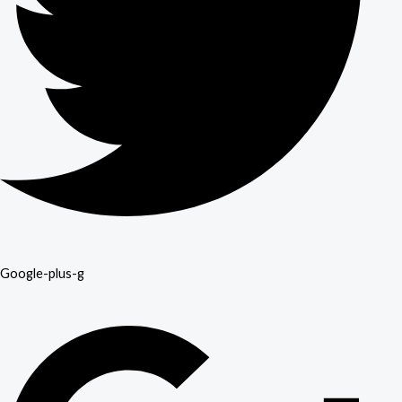
Google-plus-g