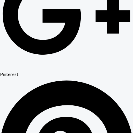
Pinterest