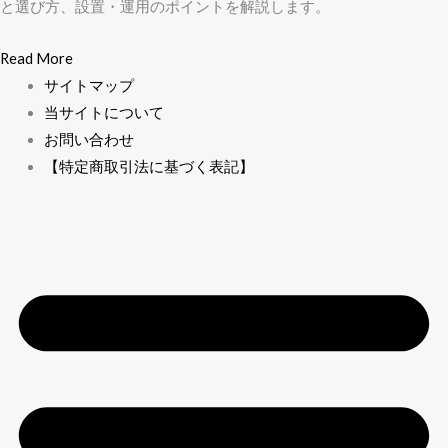
と選び方、設置・運用のポイントを解説します。
Read More
サイトマップ
当サイトについて
お問い合わせ
【特定商取引法に基づく表記】