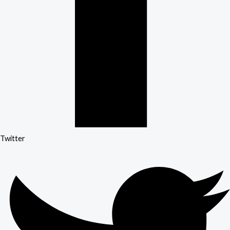
Twitter