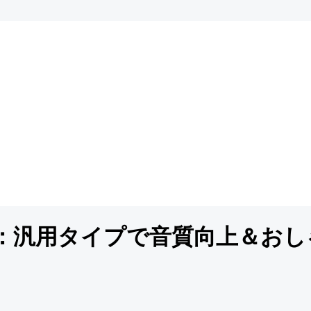
：汎用タイプで音質向上＆おし