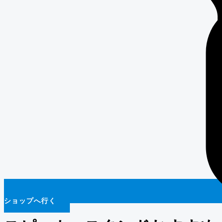
ショップへ行く