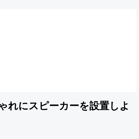
ゃれにスピーカーを設置しよ