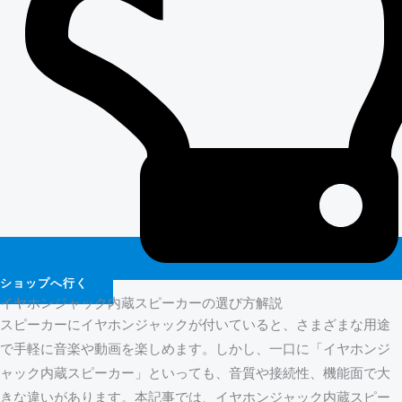
ショップへ行く
イヤホンジャック内蔵スピーカーの選び方解説
スピーカーにイヤホンジャックが付いていると、さまざまな用途
で手軽に音楽や動画を楽しめます。しかし、一口に「イヤホンジ
ャック内蔵スピーカー」といっても、音質や接続性、機能面で大
きな違いがあります。本記事では、イヤホンジャック内蔵スピー