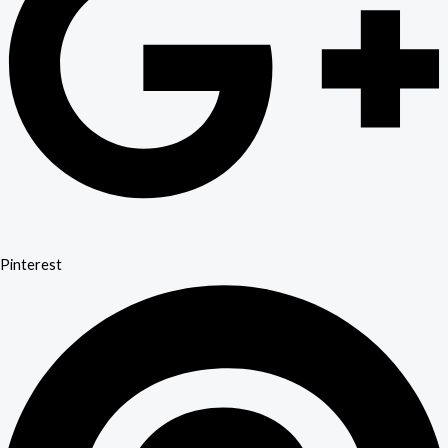
Pinterest