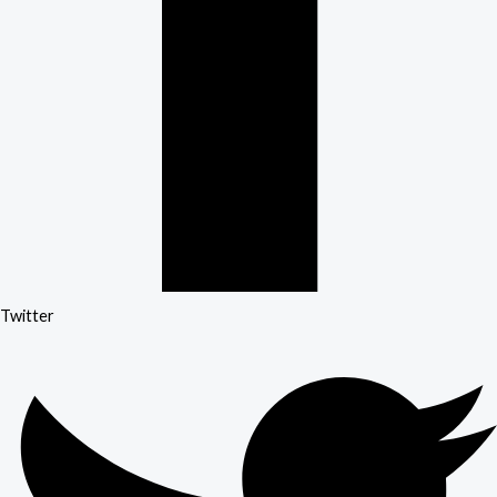
Twitter