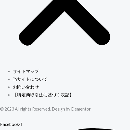
サイトマップ
当サイトについて
お問い合わせ
【特定商取引法に基づく表記】
© 2023 All rights Reserved. Design by Elementor
Facebook-f