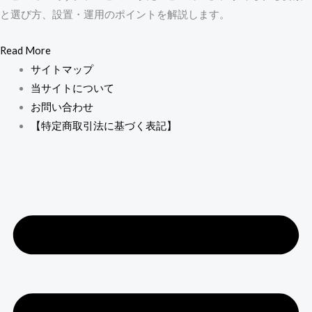
と選び方、設置・運用のポイントを解説します。
Read More
サイトマップ
当サイトについて
お問い合わせ
【特定商取引法に基づく表記】