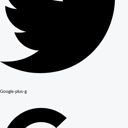
Google-plus-g