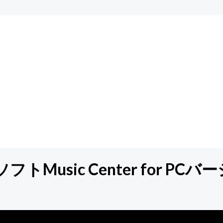
usic Center for PC