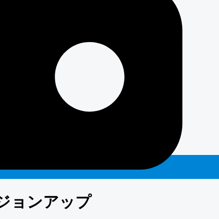
バージョンアップ