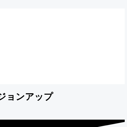
バージョンアップ