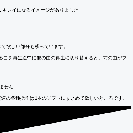
リキレイになるイメージがありました。
を進めて欲しい部分も残っています。
ある曲を再生途中に他の曲の再生に切り替えると、前の曲がフ
れません。
ば音楽関連の各種操作は1本のソフトにまとめて欲しいところです。