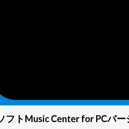
usic Center for PC