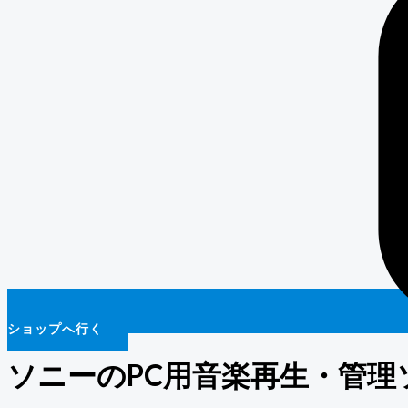
ショップへ行く
ソニーのPC用音楽再生・管理ソフトM