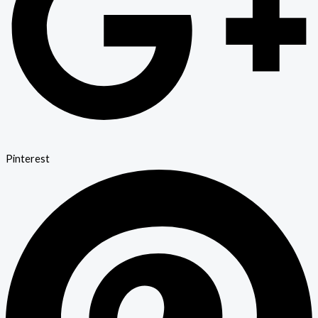
Pinterest