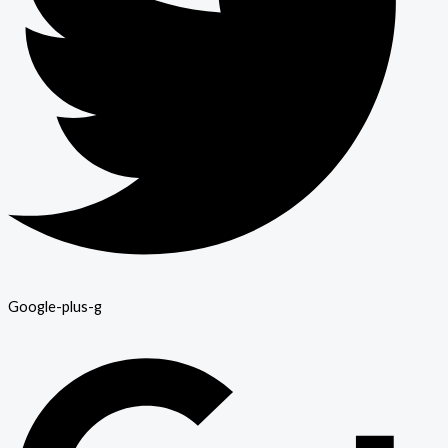
Google-plus-g