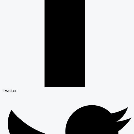
Twitter