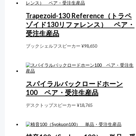
Trapezoid-130 Reference（トラペ
ゾイド130リファレンス） ペア・
受注生産品
ブックシェルフスピーカー
¥
98,650
スパイラルバックロードホーン
100 ペア・受注生産品
デスクトップスピーカー
¥
18,765