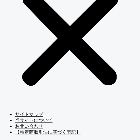
サイトマップ
当サイトについて
お問い合わせ
【特定商取引法に基づく表記】