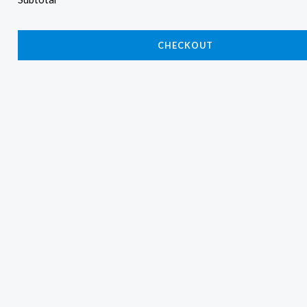
CHECKOUT