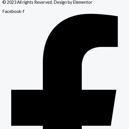
© 2023 All rights Reserved. Design by Elementor
Facebook-f