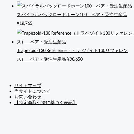
スパイラルバックロードホーン100 ペア・受注生産品
¥
18,765
Trapezoid-130 Reference（トラペゾイド130リファレン
ス） ペア・受注生産品
¥
98,650
サイトマップ
当サイトについて
お問い合わせ
【特定商取引法に基づく表記】