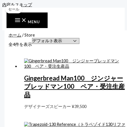
内容をスキップ
セール
MENU
ホーム
/ Store
全4件を表示
Gingerbread Man100 ジンジャー
ブレッドマン100 ペア・受注生産
品
デザイナーズスピーカー
¥
39,500