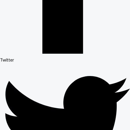
Twitter