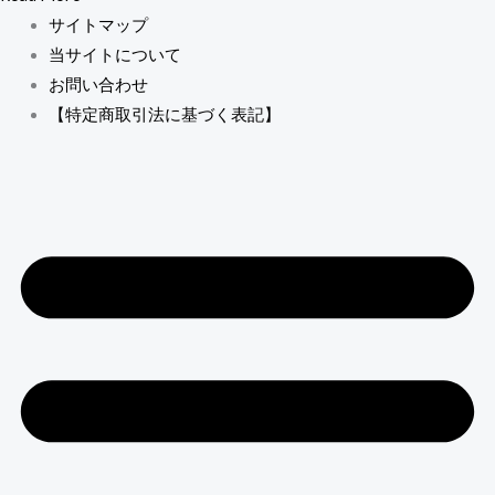
サイトマップ
当サイトについて
お問い合わせ
【特定商取引法に基づく表記】