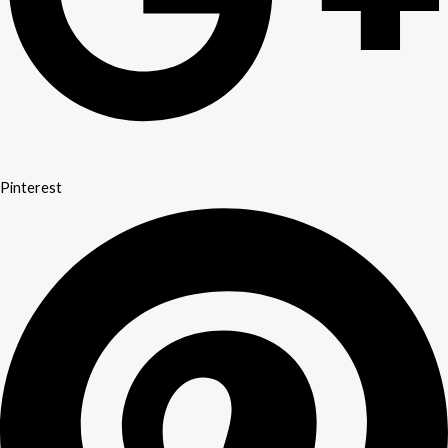
Pinterest