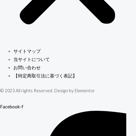
サイトマップ
当サイトについて
お問い合わせ
【特定商取引法に基づく表記】
© 2023 All rights Reserved. Design by Elementor
Facebook-f