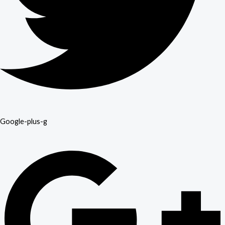
Google-plus-g