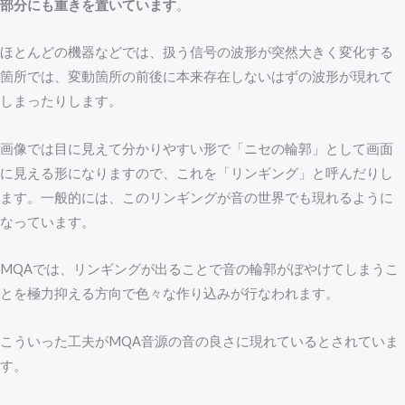
部分にも重きを置いています
。
ほとんどの機器などでは、扱う信号の波形が突然大きく変化する
箇所では、変動箇所の前後に本来存在しないはずの波形が現れて
しまったりします。
画像では目に見えて分かりやすい形で「ニセの輪郭」として画面
に見える形になりますので、これを「リンギング」と呼んだりし
ます。一般的には、このリンギングが音の世界でも現れるように
なっています。
MQAでは、リンギングが出ることで音の輪郭がぼやけてしまうこ
とを極力抑える方向で色々な作り込みが行なわれます。
こういった工夫がMQA音源の音の良さに現れているとされていま
す。