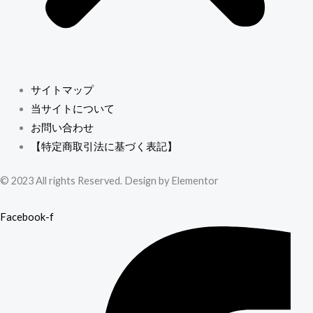
サイトマップ
当サイトについて
お問い合わせ
【特定商取引法に基づく表記】
© 2023 All rights Reserved. Design by Elementor
Facebook-f