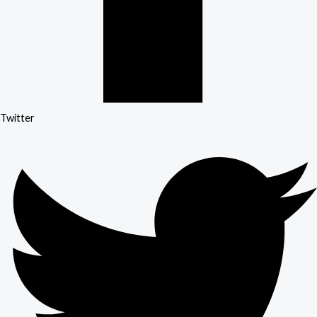
Twitter