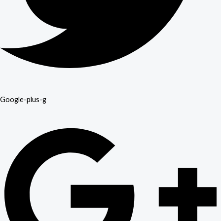
Google-plus-g