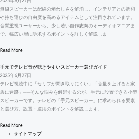
2025年6月27日
無線スピーカーは配線の煩わしさを解消し、インテリアとの調和
や持ち運びの自由度を高めるアイテムとして注目されています。
音質重視ユーザーから、少し若い自作志向のオーディオマニアま
で、幅広い層に訴求するポイントを詳しく解説しま
Read More
手元でテレビ音が聴きやすいスピーカー選びガイド
2025年6月27日
テレビ視聴中に「セリフが聞き取りにくい」「音量を上げると家
族に迷惑」──そんな悩みを解消するのが、手元に設置できる小型
スピーカーです。テレビの「手元スピーカー」に求められる要素
と選び方、設置・運用のポイントを解説します。
Read More
サイトマップ