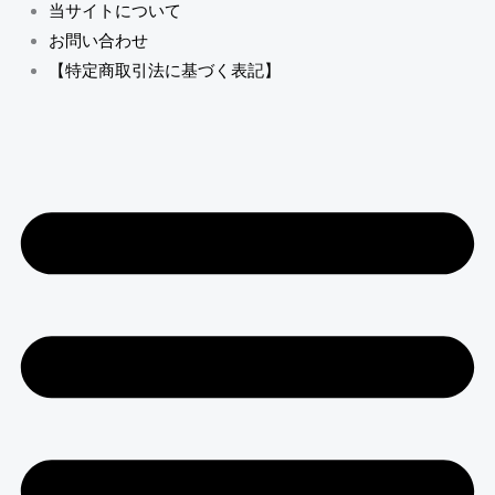
当サイトについて
お問い合わせ
【特定商取引法に基づく表記】