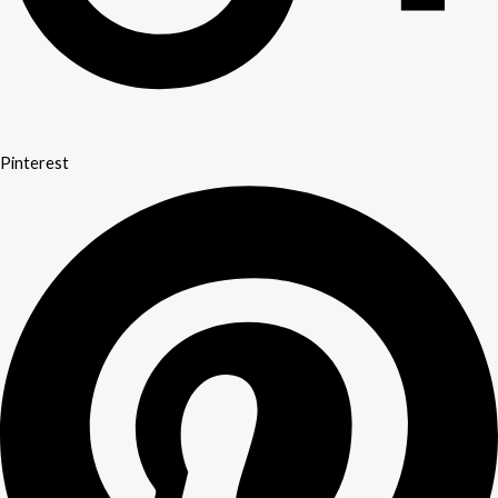
Pinterest