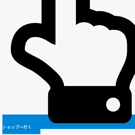
ショップへ行く