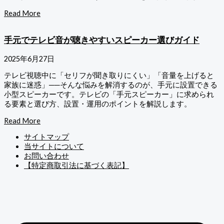
Read More
手元でテレビ音が聴きやすいスピーカー選びガイド
2025年6月27日
テレビ視聴中に「セリフが聞き取りにくい」「音量を上げると
家族に迷惑」──そんな悩みを解消するのが、手元に設置できる
小型スピーカーです。テレビの「手元スピーカー」に求められ
る要素と選び方、設置・運用のポイントを解説します。
Read More
サイトマップ
当サイトについて
お問い合わせ
【特定商取引法に基づく表記】