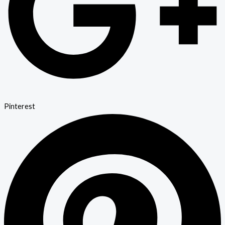
Pinterest