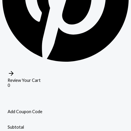
Review Your Cart
0
Add Coupon Code
Subtotal