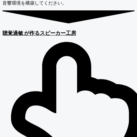
音響環境を構築してください。
聴覚過敏
が作るスピーカー工房