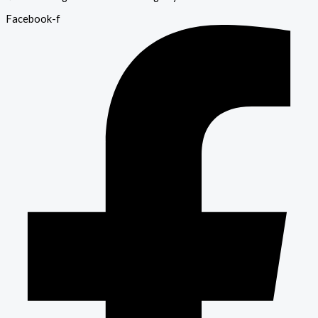
Facebook-f