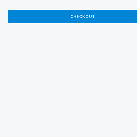
CHECKOUT