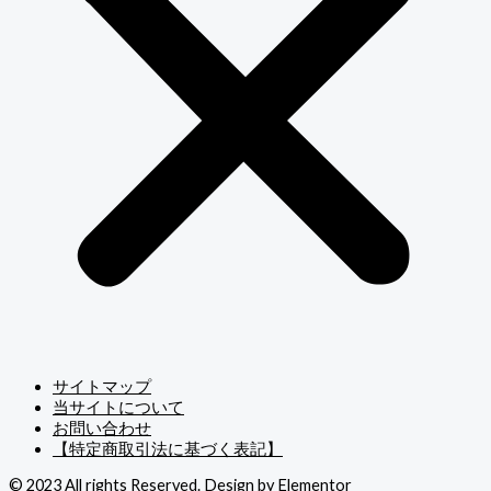
サイトマップ
当サイトについて
お問い合わせ
【特定商取引法に基づく表記】
© 2023 All rights Reserved. Design by Elementor