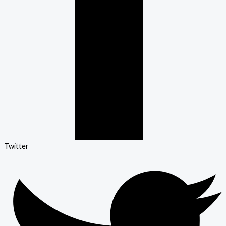
Twitter