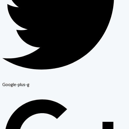
Google-plus-g