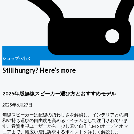
ショップへ行く
Still hungry? Here’s more
2025年版無線スピーカー選び方とおすすめモデル
2025年6月27日
無線スピーカーは配線の煩わしさを解消し、インテリアとの調
和や持ち運びの自由度を高めるアイテムとして注目されていま
す。音質重視ユーザーから、少し若い自作志向のオーディオマ
ニアまで、幅広い層に訴求するポイントを詳しく解説しま