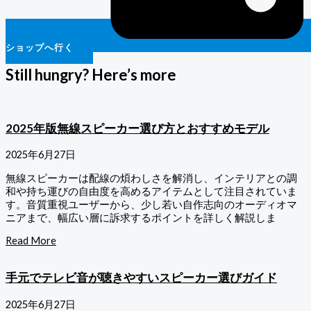
ショップへ行く
Still hungry? Here’s more
2025年版無線スピーカー選び方とおすすめモデル
2025年6月27日
無線スピーカーは配線の煩わしさを解消し、インテリアとの調
和や持ち運びの自由度を高めるアイテムとして注目されていま
す。音質重視ユーザーから、少し若い自作志向のオーディオマ
ニアまで、幅広い層に訴求するポイントを詳しく解説しま
Read More
手元でテレビ音が聴きやすいスピーカー選びガイド
2025年6月27日