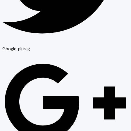
Google-plus-g