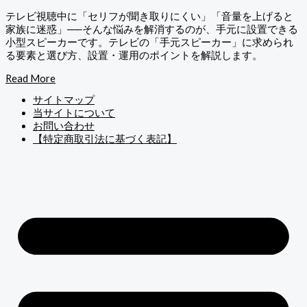
テレビ視聴中に「セリフが聞き取りにくい」「音量を上げると
家族に迷惑」──そんな悩みを解消するのが、手元に設置できる
小型スピーカーです。テレビの「手元スピーカー」に求められ
る要素と選び方、設置・運用のポイントを解説します。
Read More
サイトマップ
当サイトについて
お問い合わせ
【特定商取引法に基づく表記】