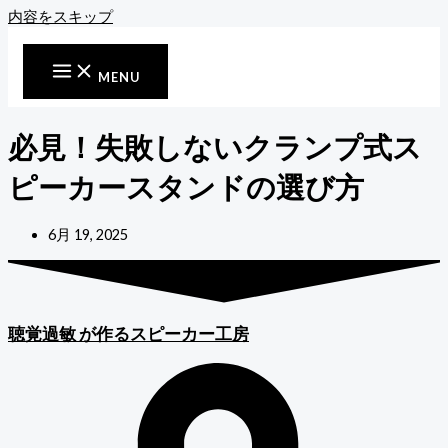
内容をスキップ
MENU
必見！失敗しないクランプ式ス
ピーカースタンドの選び方
6月 19, 2025
聴覚過敏
が作るスピーカー工房