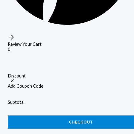
Review Your Cart
0
Discount
Add Coupon Code
Subtotal
CHECKOUT