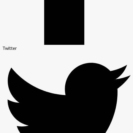
Twitter