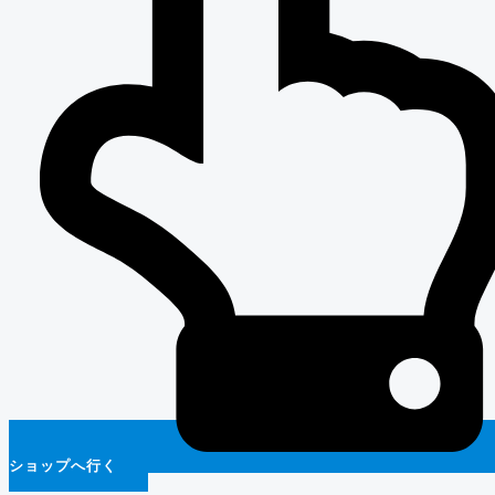
ショップへ行く