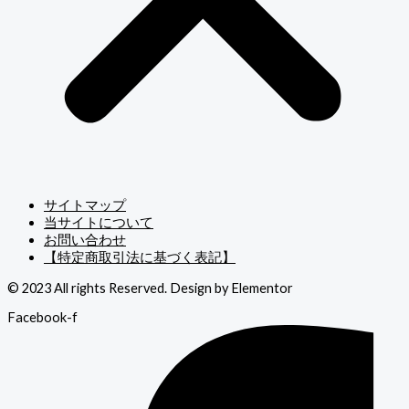
サイトマップ
当サイトについて
お問い合わせ
【特定商取引法に基づく表記】
© 2023 All rights Reserved. Design by Elementor
Facebook-f