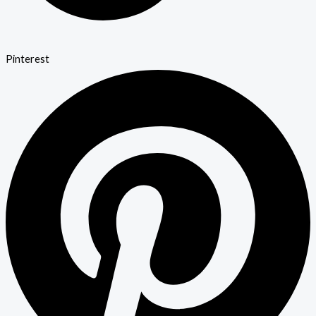
Pinterest