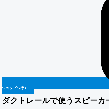
ショップへ行く
ダクトレールで使うスピーカ