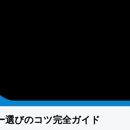
ー選びのコツ完全ガイド