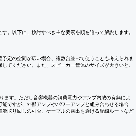
です。以下に、検討すべき主な要素を順を追って解説します。
置予定の空間が広い場合、複数台並べて使うことも考えられま
保してください。また、スピーカー筐体のサイズが大きいと、
あります。ただし音響機器の消費電力やアンプ内蔵の有無によ
可能ですが、外部アンプやパワーアンプと組み合わせる場合
電源取り回しの可否、ケーブルの露出を避ける配線ルートなど