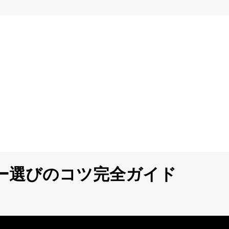
ー選びのコツ完全ガイド