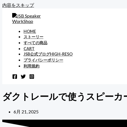
内容をスキップ
HOME
ストーリー
すべての商品
CART
JSB公式ブログHIGH-RESO
プライバシーポリシー
利用規約
ダクトレールで使うスピーカ
6月 21, 2025