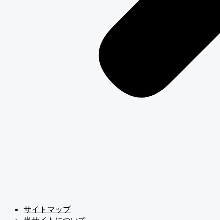
サイトマップ
当サイトについて