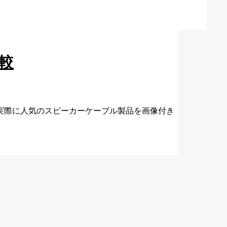
較
実際に人気のスピーカーケーブル製品を画像付き