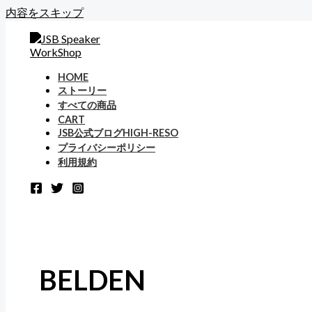
内容をスキップ
HOME
ストーリー
すべての商品
CART
JSB公式ブログHIGH-RESO
プライバシーポリシー
利用規約
BELDEN