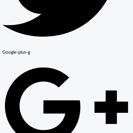
Google-plus-g