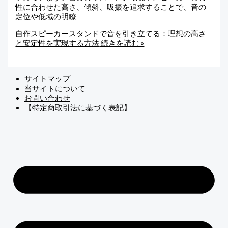
性に合わせた高さ、傾斜、吸振を追求することで、音の
定位や低域の明瞭
自作スピーカースタンドで音を引き立てる：理想の高さ
と安定性を実現する方法
続きを読む »
サイトマップ
当サイトについて
お問い合わせ
【特定商取引法に基づく表記】