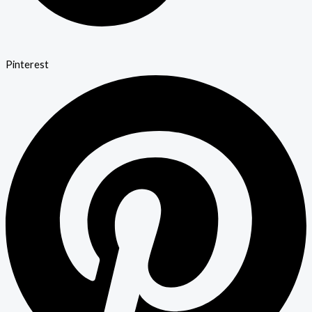
Pinterest