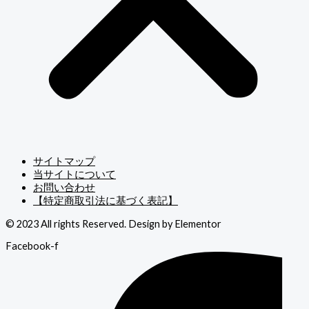
サイトマップ
当サイトについて
お問い合わせ
【特定商取引法に基づく表記】
© 2023 All rights Reserved. Design by Elementor
Facebook-f