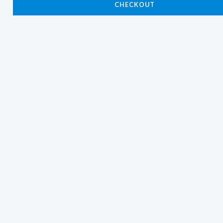
CHECKOUT