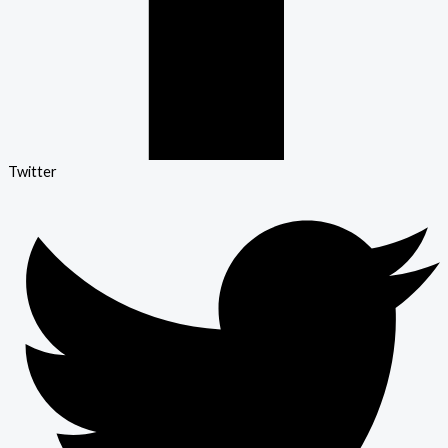
Twitter