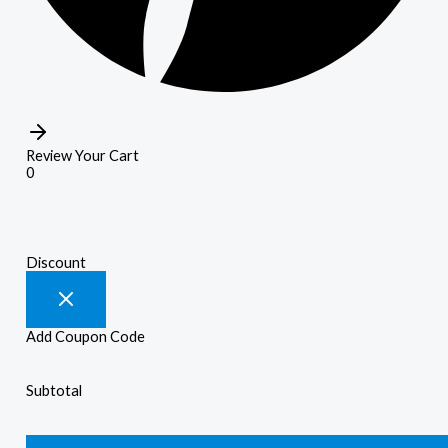
Review Your Cart
0
Discount
Add Coupon Code
Subtotal