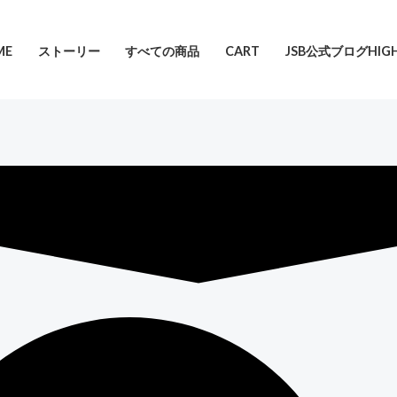
ME
ストーリー
すべての商品
CART
JSB公式ブログHIGH