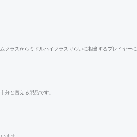
ムクラスからミドルハイクラスぐらいに相当するプレイヤーに
十分と言える製品です。
ています。