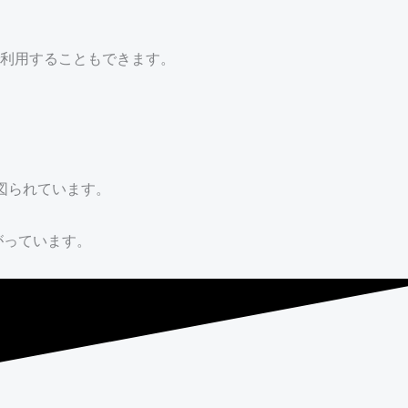
利用することもできます。
が図られています。
がっています。