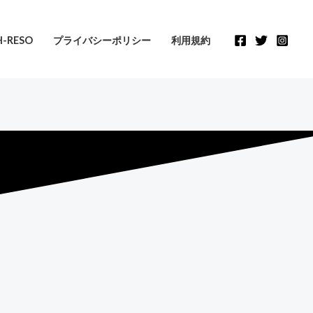
-RESO
プライバシーポリシー
利用規約