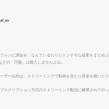
af_ex
フォンに課金を、なんているわりとトンデモな提案をまとめよ
ayなどの「円盤」は購入しませんよね。
ーザー以外は、ストリーミングで動画を見たり音楽を聴いたり
ブスクリプション方式のストリーミング配信に解禁されて行っ