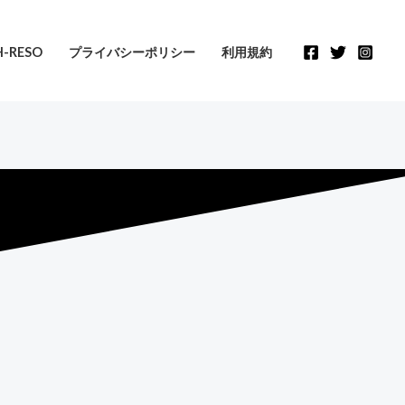
-RESO
プライバシーポリシー
利用規約