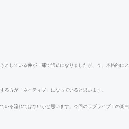
うとしている件が一部で話題になりましたが、今、本格的にス
する方が「ネイティブ」になっていると思います。
ている流れではないかと思います。今回のラブライブ！の楽曲