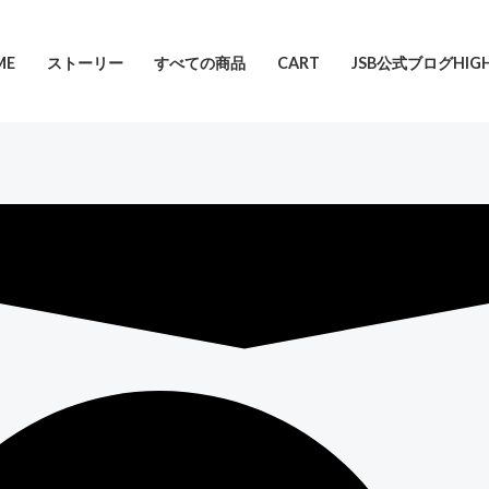
ME
ストーリー
すべての商品
CART
JSB公式ブログHIGH