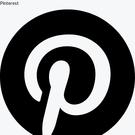
Pinterest