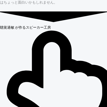
はちょっと面白いかもしれません。
聴覚過敏
が作るスピーカー工房