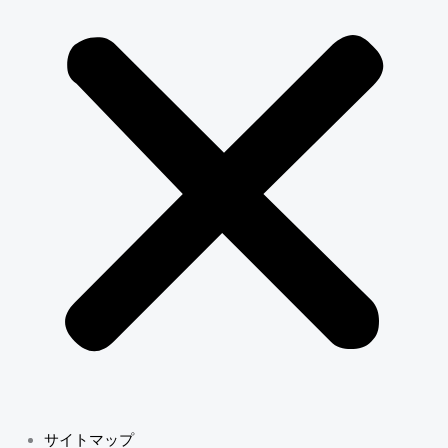
サイトマップ