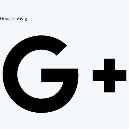
Google-plus-g