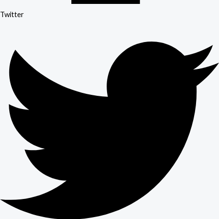
Twitter