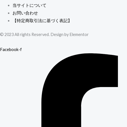
当サイトについて
お問い合わせ
【特定商取引法に基づく表記】
© 2023 All rights Reserved. Design by Elementor
Facebook-f