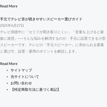
Read More
手元でテレビ音が聴きやすいスピーカー選びガイド
2025年6月27日
テレビ視聴中に「セリフが聞き取りにくい」「音量を上げると家
族に迷惑」──そんな悩みを解消するのが、手元に設置できる小型
スピーカーです。テレビの「手元スピーカー」に求められる要素
と選び方、設置・運用のポイントを解説します。
Read More
サイトマップ
当サイトについて
お問い合わせ
【特定商取引法に基づく表記】