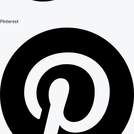
Pinterest