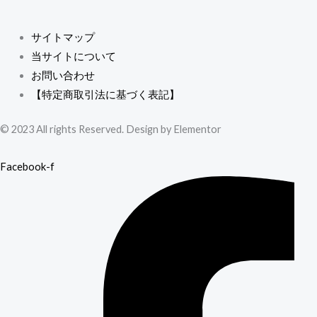
サイトマップ
当サイトについて
お問い合わせ
【特定商取引法に基づく表記】
© 2023 All rights Reserved. Design by Elementor
Facebook-f