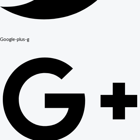
Google-plus-g