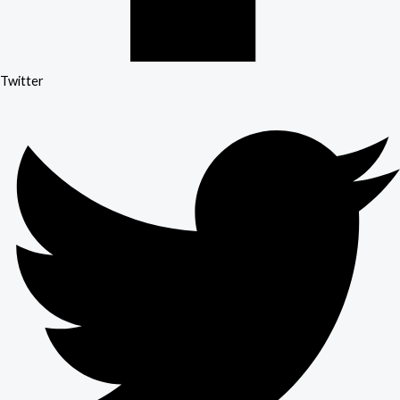
Twitter