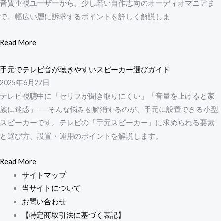
音質重視ユーザーから、少し若い自作志向のオーディオマニアま
で、幅広い層に訴求するポイントを詳しく解説しま
Read More
手元でテレビ音が聴きやすいスピーカー選びガイド
2025年6月27日
テレビ視聴中に「セリフが聞き取りにくい」「音量を上げると家
族に迷惑」──そんな悩みを解消するのが、手元に設置できる小型
スピーカーです。テレビの「手元スピーカー」に求められる要素
と選び方、設置・運用のポイントを解説します。
Read More
サイトマップ
当サイトについて
お問い合わせ
【特定商取引法に基づく表記】