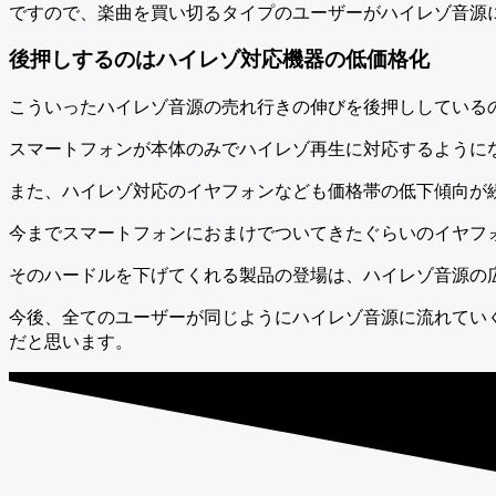
ですので、楽曲を買い切るタイプのユーザーがハイレゾ音源
後押しするのはハイレゾ対応機器の低価格化
こういったハイレゾ音源の売れ行きの伸びを後押ししている
スマートフォンが本体のみでハイレゾ再生に対応するように
また、ハイレゾ対応のイヤフォンなども価格帯の低下傾向が
今までスマートフォンにおまけでついてきたぐらいのイヤフ
そのハードルを下げてくれる製品の登場は、ハイレゾ音源の
今後、全てのユーザーが同じようにハイレゾ音源に流れてい
だと思います。