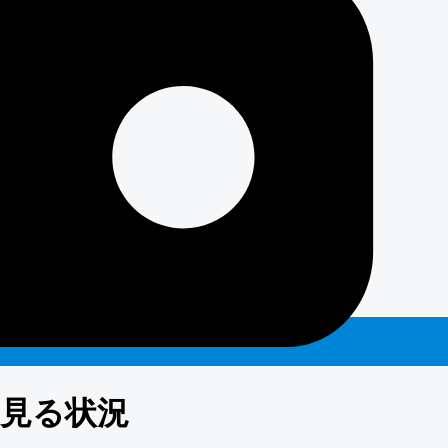
ら見る状況