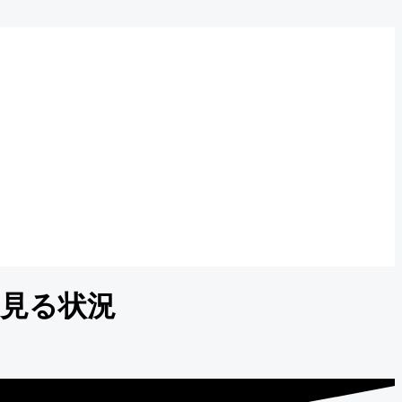
ら見る状況