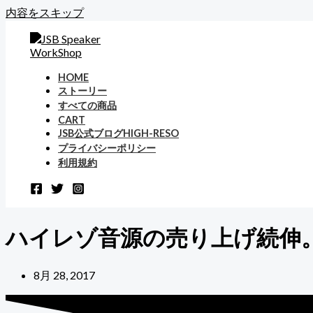
内容をスキップ
HOME
ストーリー
すべての商品
CART
JSB公式ブログHIGH-RESO
プライバシーポリシー
利用規約
ハイレゾ音源の売り上げ続伸。
8月 28, 2017