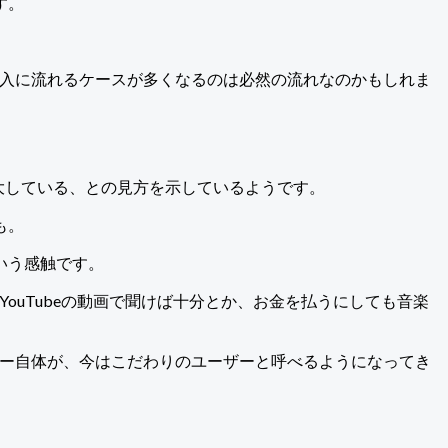
す。
購入に流れるケースが多くなるのは必然の流れなのかもしれま
大している、との見方を示しているようです。
も。
いう感触です。
ouTubeの動画で聞けば十分とか、お金を払うにしても音楽
ザー自体が、今はこだわりのユーザーと呼べるようになってき