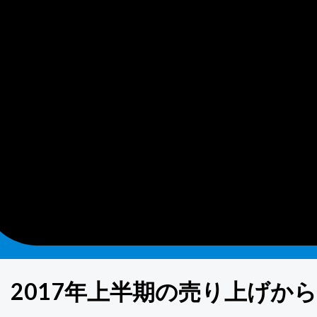
2017年上半期の売り上げか