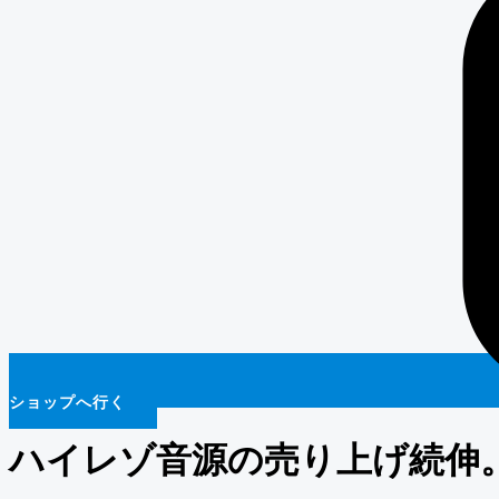
ショップへ行く
ハイレゾ音源の売り上げ続伸。