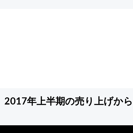
2017年上半期の売り上げか