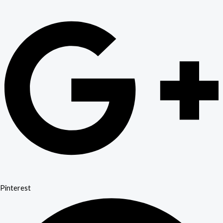
Pinterest