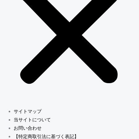
サイトマップ
当サイトについて
お問い合わせ
【特定商取引法に基づく表記】