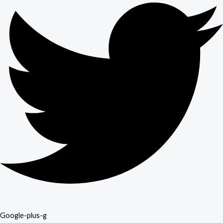
Google-plus-g