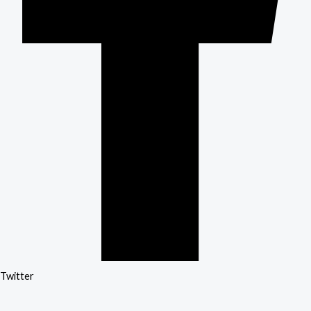
Twitter