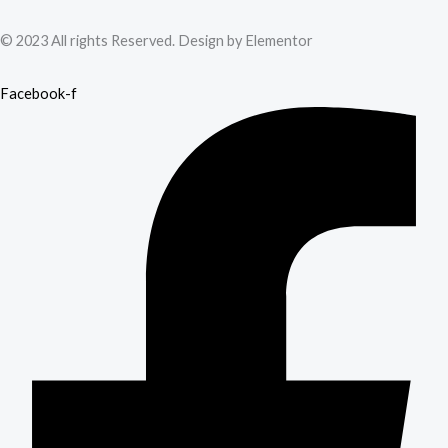
© 2023 All rights Reserved. Design by Elementor
Facebook-f