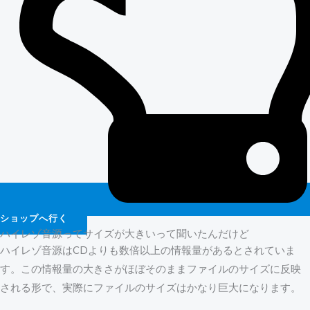
ショップへ行く
ハイレゾ音源ってサイズが大きいって聞いたんだけど
ハイレゾ音源はCDよりも数倍以上の情報量があるとされていま
す。この情報量の大きさがほぼそのままファイルのサイズに反映
される形で、実際にファイルのサイズはかなり巨大になります。