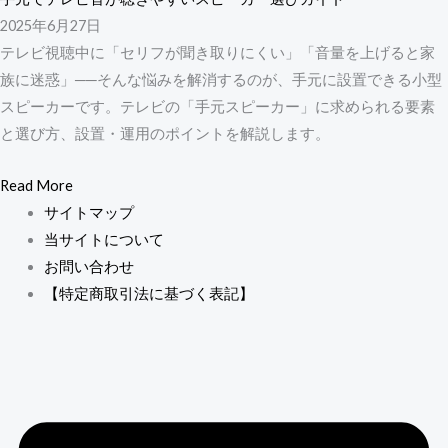
2025年6月27日
テレビ視聴中に「セリフが聞き取りにくい」「音量を上げると家
族に迷惑」──そんな悩みを解消するのが、手元に設置できる小型
スピーカーです。テレビの「手元スピーカー」に求められる要素
と選び方、設置・運用のポイントを解説します。
Read More
サイトマップ
当サイトについて
お問い合わせ
【特定商取引法に基づく表記】