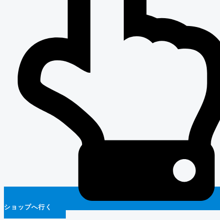
ショップへ行く