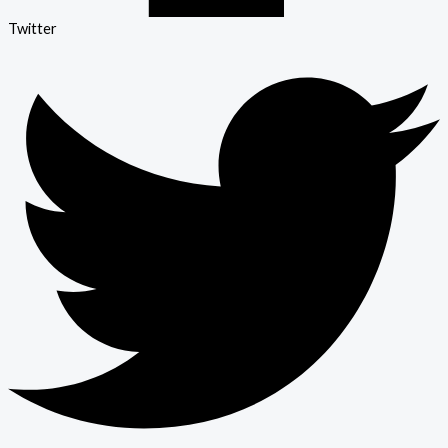
Twitter