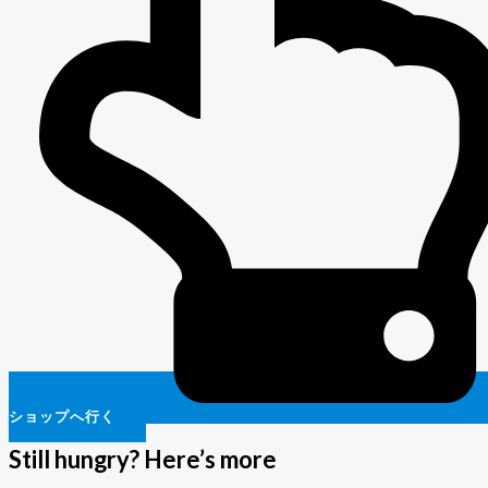
ショップへ行く
Still hungry? Here’s more