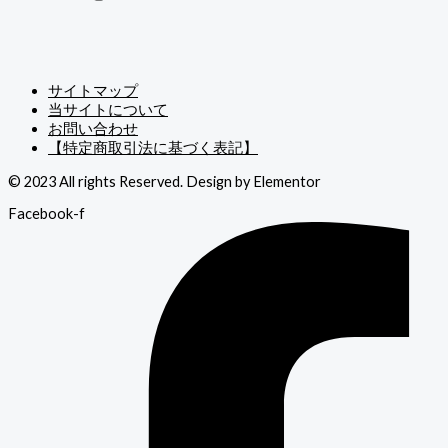
サイトマップ
当サイトについて
お問い合わせ
【特定商取引法に基づく表記】
© 2023 All rights Reserved. Design by Elementor
Facebook-f