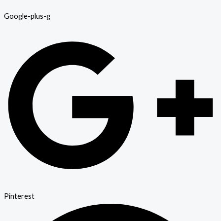
Google-plus-g
Pinterest