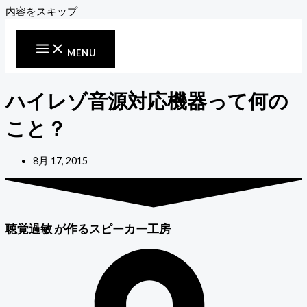
内容をスキップ
MENU
ハイレゾ音源対応機器って何の
こと？
8月 17, 2015
聴覚過敏
が作るスピーカー工房