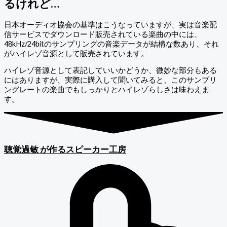
るけれど…
日本オーディオ協会の基準はこうなっていますが、実は音楽配
信サービスでダウンロード販売されている楽曲の中には、
48kHz/24bitのサンプリングの音楽データが結構な数あり、それ
がハイレゾ音源として販売されています。
ハイレゾ音源として表記していいかどうか、微妙な部分もある
にはありますが、実際に購入して聞いてみると、このサンプリ
ングレートの楽曲でもしっかりとハイレゾらしさは味わえま
す。
聴覚過敏
が作るスピーカー工房