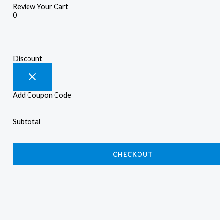
Review Your Cart
0
Discount
Add Coupon Code
Subtotal
CHECKOUT