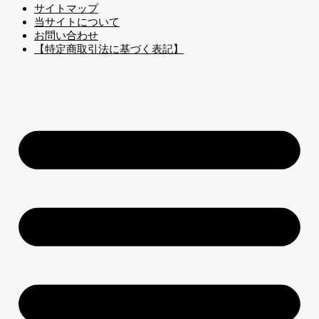
サイトマップ
当サイトについて
お問い合わせ
【特定商取引法に基づく表記】