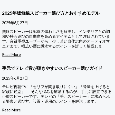
2025年版無線スピーカー選び方とおすすめモデル
2025年6月27日
無線スピーカーは配線の煩わしさを解消し、インテリアとの調
和や持ち運びの自由度を高めるアイテムとして注目されていま
す。音質重視ユーザーから、少し若い自作志向のオーディオマ
ニアまで、幅広い層に訴求するポイントを詳しく解説しま
Read More
手元でテレビ音が聴きやすいスピーカー選びガイド
2025年6月27日
テレビ視聴中に「セリフが聞き取りにくい」「音量を上げると
家族に迷惑」──そんな悩みを解消するのが、手元に設置できる
小型スピーカーです。テレビの「手元スピーカー」に求められ
る要素と選び方、設置・運用のポイントを解説します。
Read More