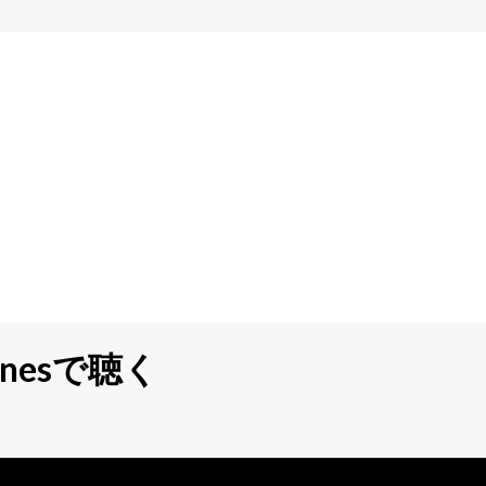
nesで聴く