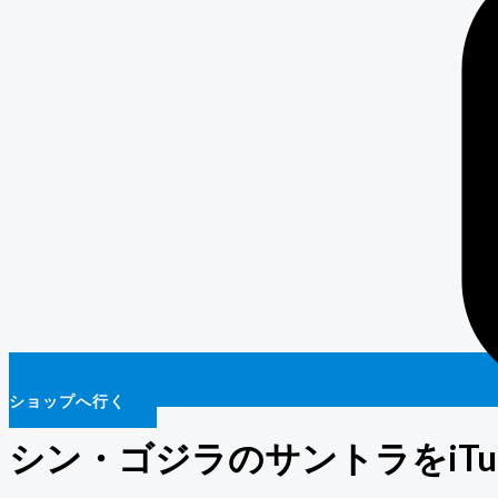
ショップへ行く
シン・ゴジラのサントラをiTu