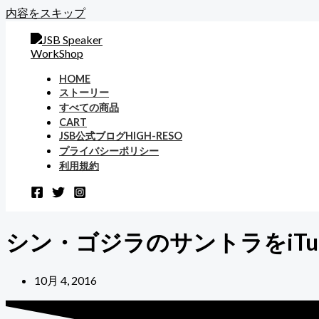
内容をスキップ
HOME
ストーリー
すべての商品
CART
JSB公式ブログHIGH-RESO
プライバシーポリシー
利用規約
シン・ゴジラのサントラをiTu
10月 4, 2016