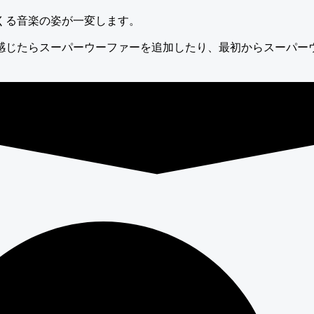
くる音楽の姿が一変します。
感じたらスーパーウーファーを追加したり、最初からスーパー