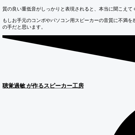
質の良い重低音がしっかりと表現されると、本当に聞こえて
もしお手元のコンポやパソコン用スピーカーの音質に不満を
の手だと思います。
聴覚過敏
が作るスピーカー工房