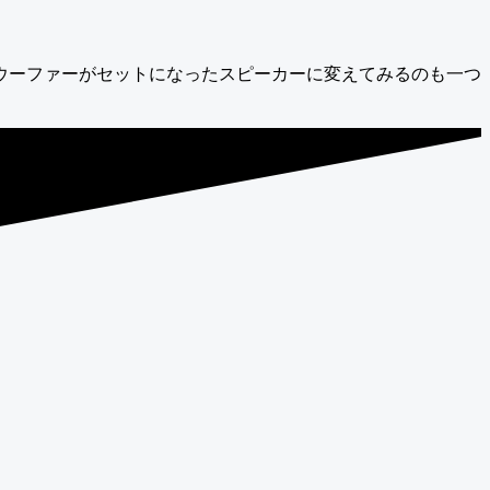
ウーファーがセットになったスピーカーに変えてみるのも一つ