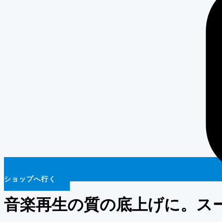
ショップへ行く
音楽再生の質の底上げに。ス