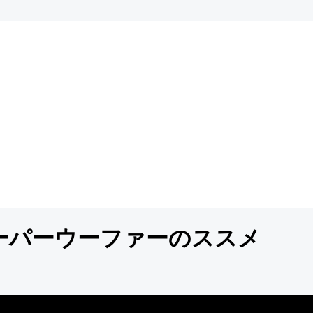
ーパーウーファーのススメ