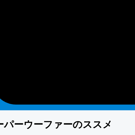
ーパーウーファーのススメ