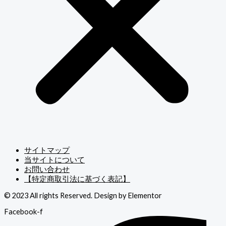
サイトマップ
当サイトについて
お問い合わせ
【特定商取引法に基づく表記】
© 2023 All rights Reserved. Design by Elementor
Facebook-f