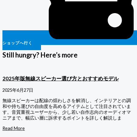
ショップへ行く
Still hungry? Here’s more
2025年版無線スピーカー選び方とおすすめモデル
2025年6月27日
無線スピーカーは配線の煩わしさを解消し、インテリアとの調
和や持ち運びの自由度を高めるアイテムとして注目されていま
す。音質重視ユーザーから、少し若い自作志向のオーディオマ
ニアまで、幅広い層に訴求するポイントを詳しく解説しま
Read More