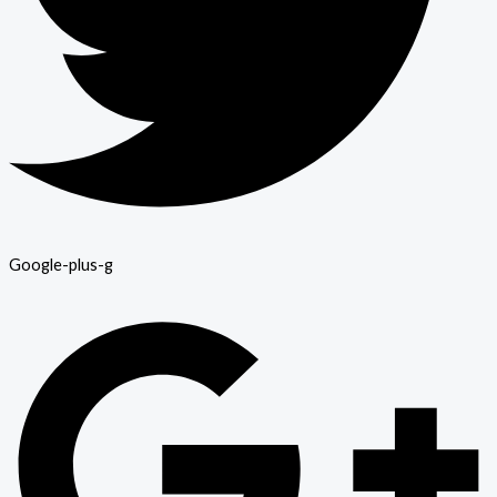
Google-plus-g