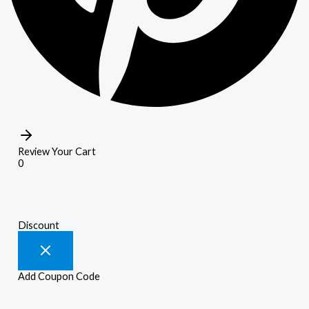
Review Your Cart
0
Discount
Add Coupon Code