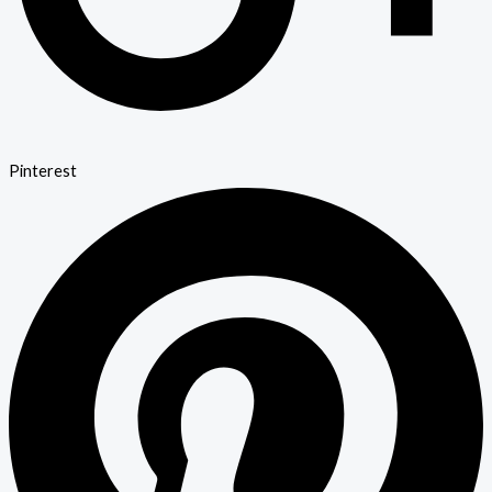
Pinterest