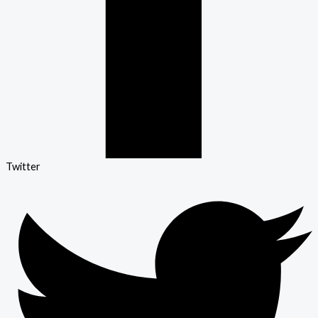
Twitter