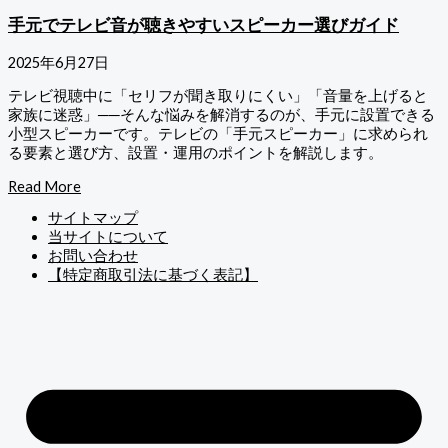
手元でテレビ音が聴きやすいスピーカー選びガイド
2025年6月27日
テレビ視聴中に「セリフが聞き取りにくい」「音量を上げると
家族に迷惑」──そんな悩みを解消するのが、手元に設置できる
小型スピーカーです。テレビの「手元スピーカー」に求められ
る要素と選び方、設置・運用のポイントを解説します。
Read More
サイトマップ
当サイトについて
お問い合わせ
【特定商取引法に基づく表記】