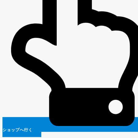
ショップへ行く