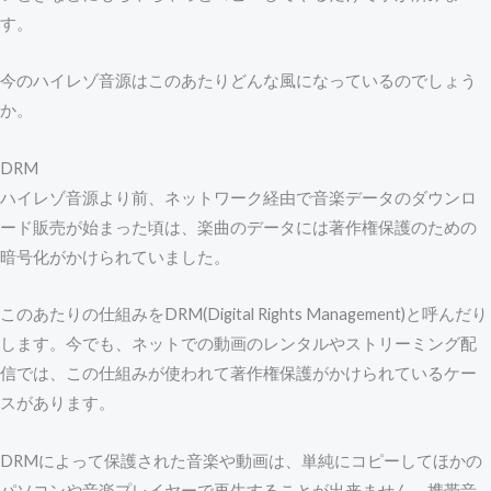
す。
今のハイレゾ音源はこのあたりどんな風になっているのでしょう
か。
DRM
ハイレゾ音源より前、ネットワーク経由で音楽データのダウンロ
ード販売が始まった頃は、楽曲のデータには著作権保護のための
暗号化がかけられていました。
このあたりの仕組みをDRM(Digital Rights Management)と呼んだり
します。今でも、ネットでの動画のレンタルやストリーミング配
信では、この仕組みが使われて著作権保護がかけられているケー
スがあります。
DRMによって保護された音楽や動画は、単純にコピーしてほかの
パソコンや音楽プレイヤーで再生することが出来ません。携帯音