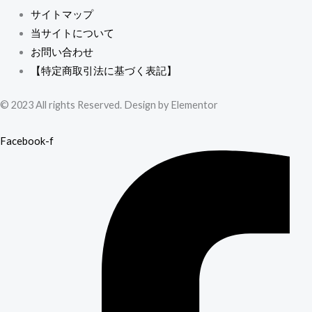
サイトマップ
当サイトについて
お問い合わせ
【特定商取引法に基づく表記】
© 2023 All rights Reserved. Design by Elementor
Facebook-f