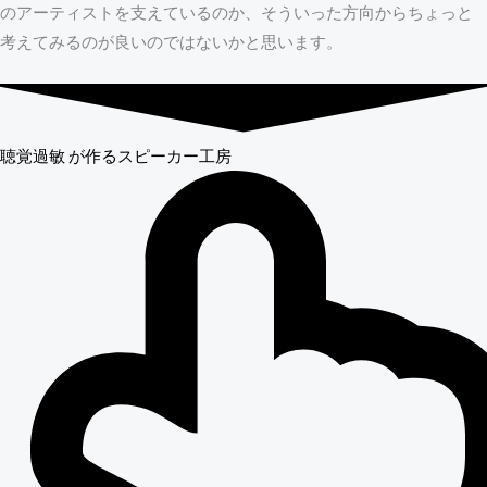
のアーティストを支えているのか、そういった方向からちょっと
考えてみるのが良いのではないかと思います。
聴覚過敏
が作るスピーカー工房