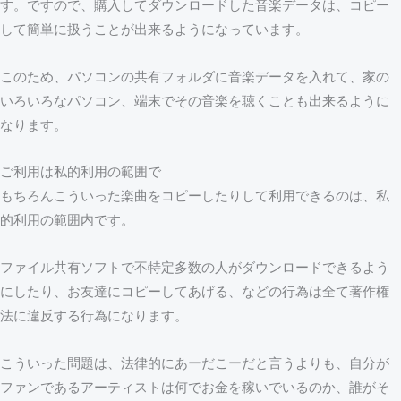
す。ですので、購入してダウンロードした音楽データは、コピー
して簡単に扱うことが出来るようになっています。
このため、パソコンの共有フォルダに音楽データを入れて、家の
いろいろなパソコン、端末でその音楽を聴くことも出来るように
なります。
ご利用は私的利用の範囲で
もちろんこういった楽曲をコピーしたりして利用できるのは、私
的利用の範囲内です。
ファイル共有ソフトで不特定多数の人がダウンロードできるよう
にしたり、お友達にコピーしてあげる、などの行為は全て著作権
法に違反する行為になります。
こういった問題は、法律的にあーだこーだと言うよりも、自分が
ファンであるアーティストは何でお金を稼いでいるのか、誰がそ