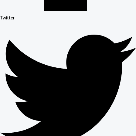
Twitter