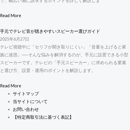
で、幅広い層に訴求するポイントを詳しく解説しま
Read More
手元でテレビ音が聴きやすいスピーカー選びガイド
2025年6月27日
テレビ視聴中に「セリフが聞き取りにくい」「音量を上げると家
族に迷惑」──そんな悩みを解消するのが、手元に設置できる小型
スピーカーです。テレビの「手元スピーカー」に求められる要素
と選び方、設置・運用のポイントを解説します。
Read More
サイトマップ
当サイトについて
お問い合わせ
【特定商取引法に基づく表記】