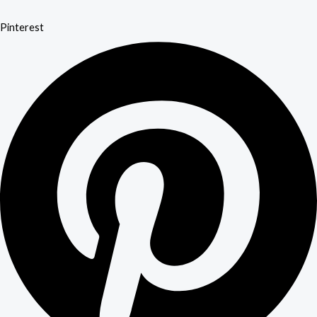
Pinterest