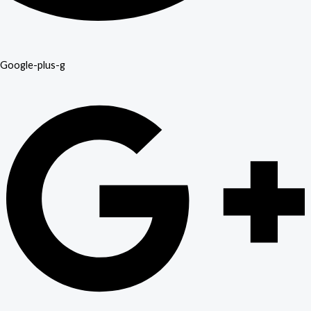
Google-plus-g