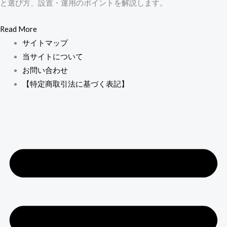
と選び方、設置・運用のポイントを解説します。
Read More
サイトマップ
当サイトについて
お問い合わせ
【特定商取引法に基づく表記】