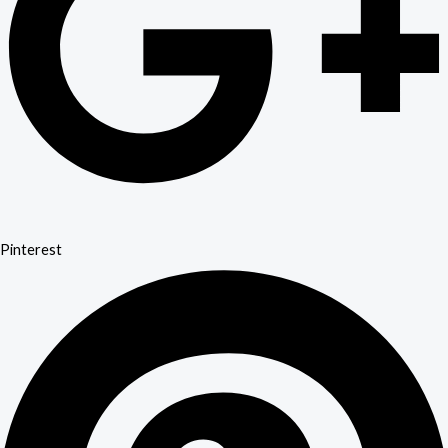
Pinterest