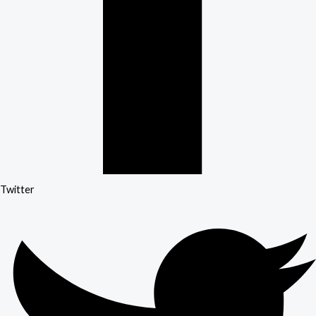
Twitter