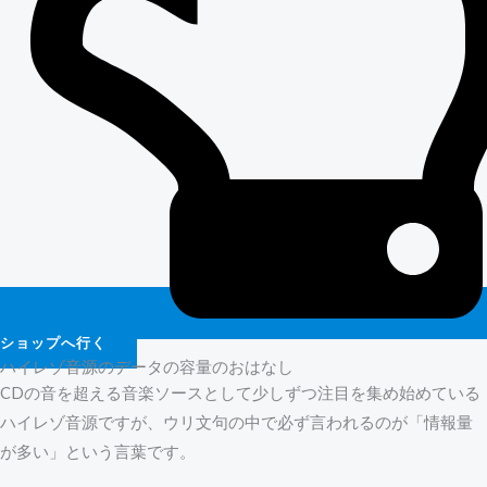
ショップへ行く
ハイレゾ音源のデータの容量のおはなし
CDの音を超える音楽ソースとして少しずつ注目を集め始めている
ハイレゾ音源ですが、ウリ文句の中で必ず言われるのが「情報量
が多い」という言葉です。