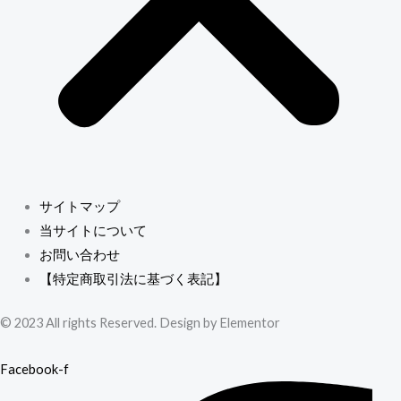
サイトマップ
当サイトについて
お問い合わせ
【特定商取引法に基づく表記】
© 2023 All rights Reserved. Design by Elementor
Facebook-f