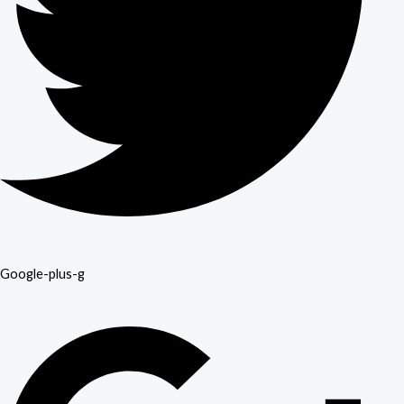
Google-plus-g