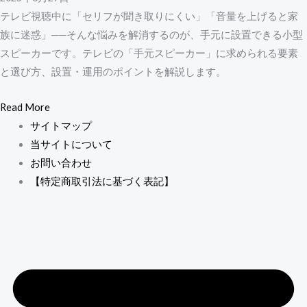
テレビ視聴中に「セリフが聞き取りにくい」「音量を上げると家
族に迷惑」──そんな悩みを解消するのが、手元に設置できる小型
スピーカーです。テレビの「手元スピーカー」に求められる要素
と選び方、設置・運用のポイントを解説します。
Read More
サイトマップ
当サイトについて
お問い合わせ
【特定商取引法に基づく表記】