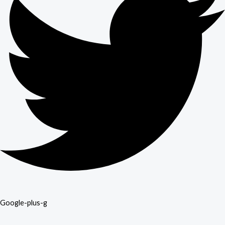
Google-plus-g