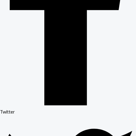
Twitter