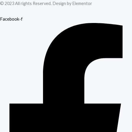
© 2023 All rights Reserved. Design by Elementor
Facebook-f