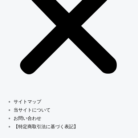
サイトマップ
当サイトについて
お問い合わせ
【特定商取引法に基づく表記】