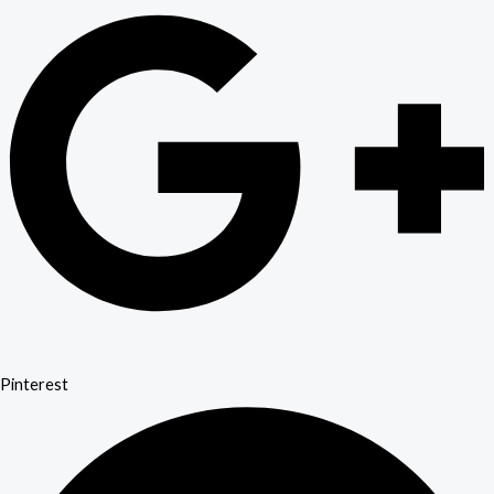
Pinterest