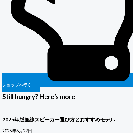
ショップへ行く
Still hungry? Here’s more
2025年版無線スピーカー選び方とおすすめモデル
2025年6月27日