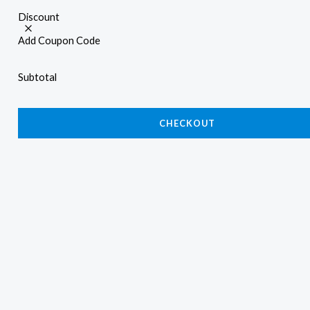
Discount
Add Coupon Code
Subtotal
CHECKOUT