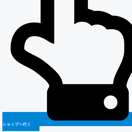
ショップへ行く