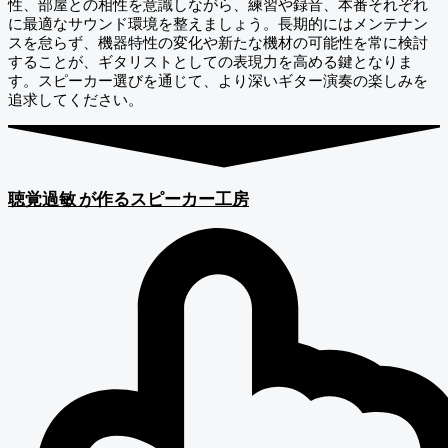
性、部屋との相性を意識しながら、練習や録音、本番それぞれ
に最適なサウンド環境を整えましょう。長期的にはメンテナン
スを怠らず、機器特性の変化や新たな機材の可能性を常に検討
することが、ギタリストとしての表現力を高める鍵となりま
す。スピーカー選びを通じて、より深いギター演奏の楽しみを
追求してください。
聴覚過敏
が作るスピーカー工房