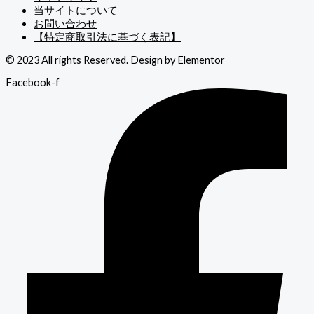
当サイトについて
お問い合わせ
【特定商取引法に基づく表記】
© 2023 All rights Reserved. Design by Elementor
Facebook-f