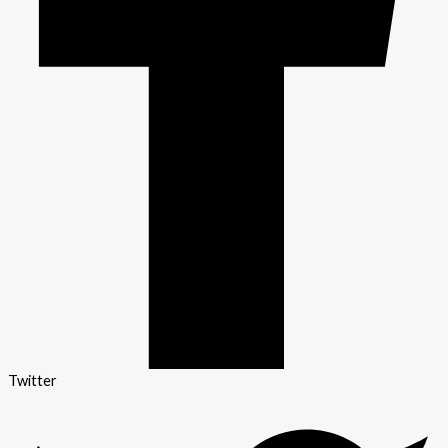
Twitter