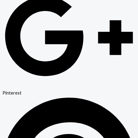
Pinterest