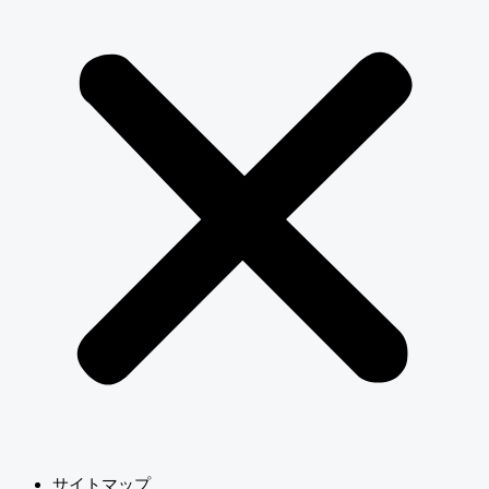
サイトマップ