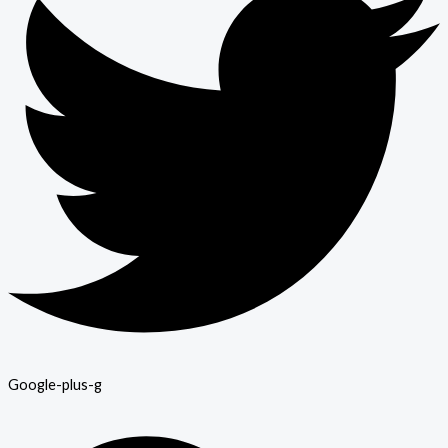
Google-plus-g