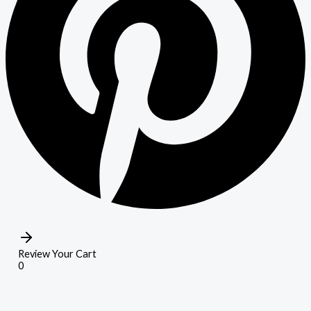
Review Your Cart
0