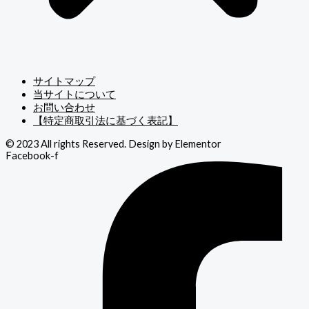
サイトマップ
当サイトについて
お問い合わせ
【特定商取引法に基づく表記】
© 2023 All rights Reserved. Design by Elementor
Facebook-f