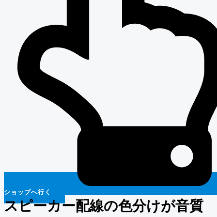
ショップへ行く
スピーカー配線の色分けが音質