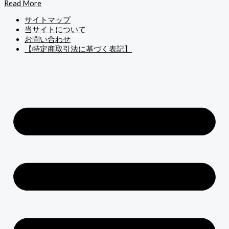
Read More
サイトマップ
当サイトについて
お問い合わせ
【特定商取引法に基づく表記】