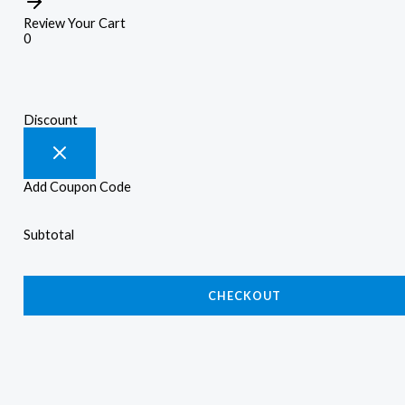
Review Your Cart
0
Discount
Add Coupon Code
Subtotal
CHECKOUT