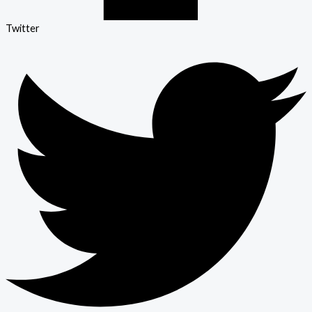
Twitter