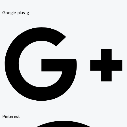
Google-plus-g
Pinterest